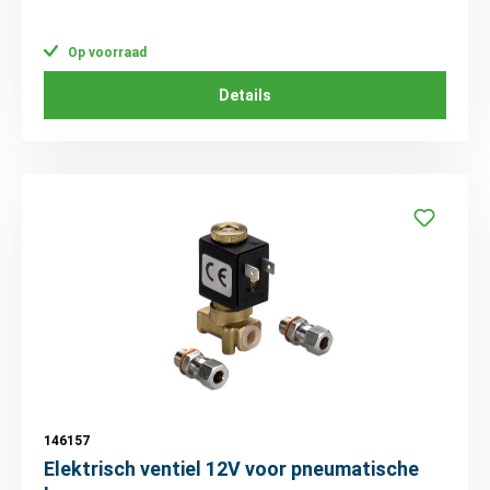
Op voorraad
Details
146157
Elektrisch ventiel 12V voor pneumatische