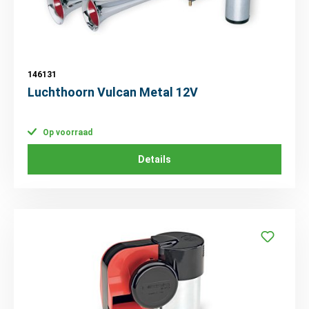
146131
Luchthoorn Vulcan Metal 12V
Op voorraad
Details