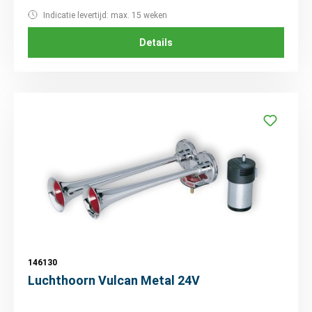
Indicatie levertijd: max. 15 weken
Details
146130
Luchthoorn Vulcan Metal 24V