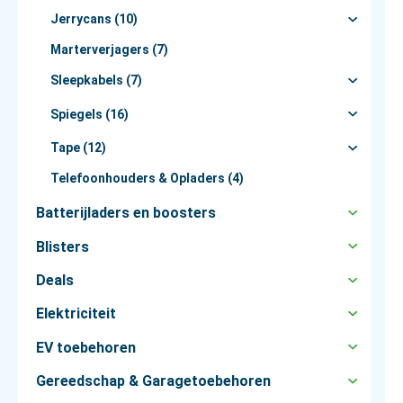
Jerrycans (10)
Marterverjagers (7)
Sleepkabels (7)
Spiegels (16)
Tape (12)
Telefoonhouders & Opladers (4)
Batterijladers en boosters
Blisters
Deals
Elektriciteit
EV toebehoren
Gereedschap & Garagetoebehoren