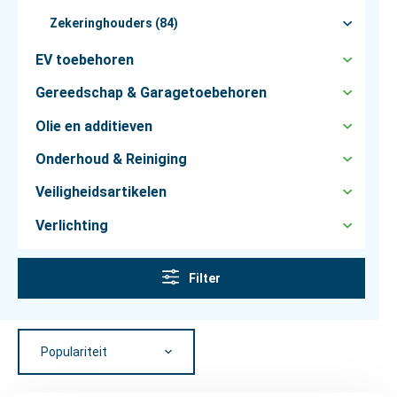
Zekeringhouders (84)
EV toebehoren
Gereedschap & Garagetoebehoren
Olie en additieven
Onderhoud & Reiniging
Veiligheidsartikelen
Verlichting
Filter