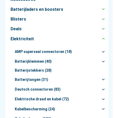
Batterijladers en boosters
Blisters
Deals
Elektriciteit
AMP superseal connectoren (18)
Batterijklemmen (40)
Batterijstekkers (28)
Batterijtangen (31)
Deutsch connectoren (83)
Elektrische draad en kabel (72)
Kabelbescherming (24)