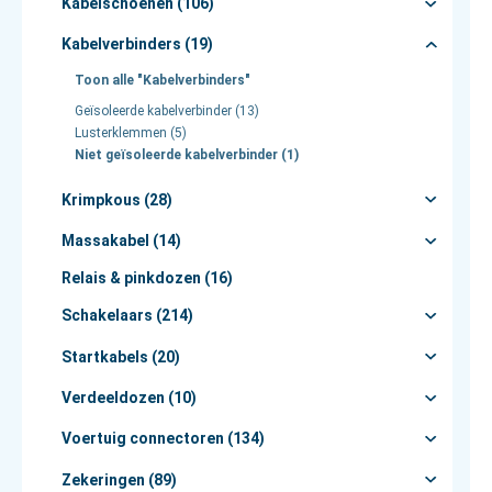
Kabelschoenen (106)
Kabelverbinders (19)
Toon alle "Kabelverbinders"
Geïsoleerde kabelverbinder (13)
Lusterklemmen (5)
Niet geïsoleerde kabelverbinder (1)
Krimpkous (28)
Massakabel (14)
Relais & pinkdozen (16)
Schakelaars (214)
Startkabels (20)
Verdeeldozen (10)
Voertuig connectoren (134)
Zekeringen (89)