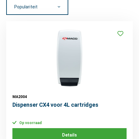
MA2004
Dispenser CX4 voor 4L cartridges
Op voorraad
Details