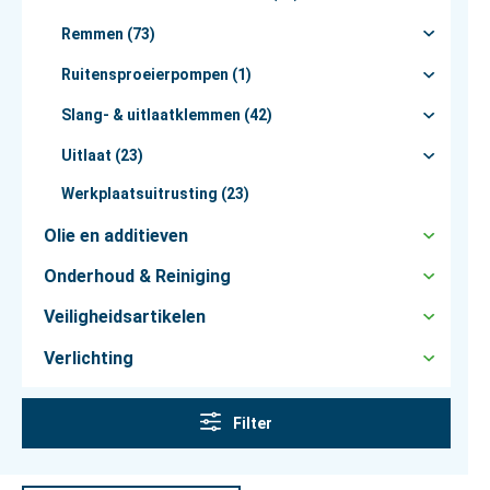
Remmen (73)
Ruitensproeierpompen (1)
Slang- & uitlaatklemmen (42)
Uitlaat (23)
Werkplaatsuitrusting (23)
Olie en additieven
Onderhoud & Reiniging
Veiligheidsartikelen
Verlichting
Filter