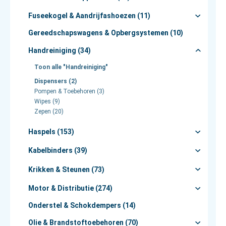
Fuseekogel & Aandrijfashoezen (11)
Gereedschapswagens & Opbergsystemen (10)
Handreiniging (34)
Toon alle "Handreiniging"
Dispensers (2)
Pompen & Toebehoren (3)
Wipes (9)
Zepen (20)
Haspels (153)
Kabelbinders (39)
Krikken & Steunen (73)
Motor & Distributie (274)
Onderstel & Schokdempers (14)
Olie & Brandstoftoebehoren (70)