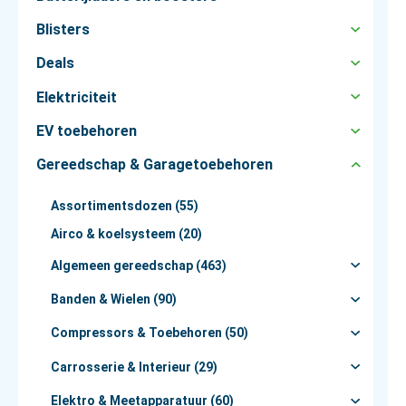
Blisters
Deals
Elektriciteit
EV toebehoren
Gereedschap & Garagetoebehoren
Assortimentsdozen (55)
Airco & koelsysteem (20)
Algemeen gereedschap (463)
Banden & Wielen (90)
Compressors & Toebehoren (50)
Carrosserie & Interieur (29)
Elektro & Meetapparatuur (60)