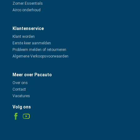
Zomer Essentials
Airco onderhoud
Klantenservice
Klant worden
Eerste keer aanmelden
Probleem melden of retourneren
Algemene Verkoopsvoorwaarden
Meer over Pacauto
Over ons
Contact
Vacatures
Volg ons