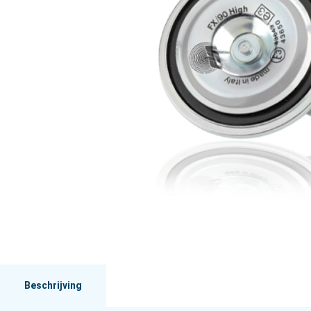
Beschrijving