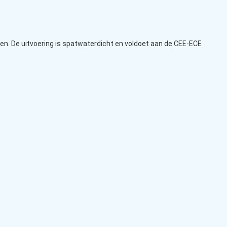
n. De uitvoering is spatwaterdicht en voldoet aan de CEE-ECE