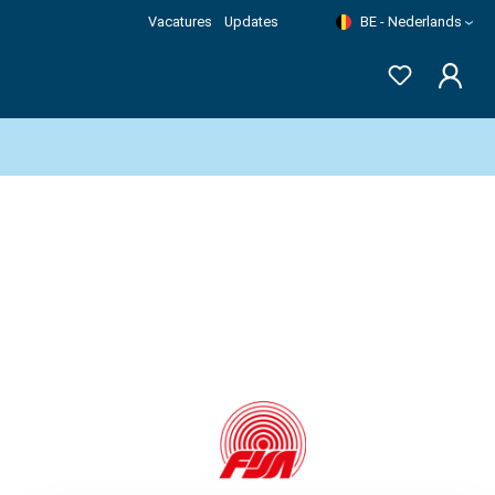
Vacatures
Updates
BE - Nederlands