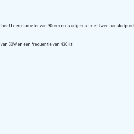
 heeft een diameter van 90mm en is uitgerust met twee aansluitpunte
 van 50W en een frequentie van 430Hz.