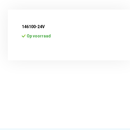
146100-24V
Op voorraad