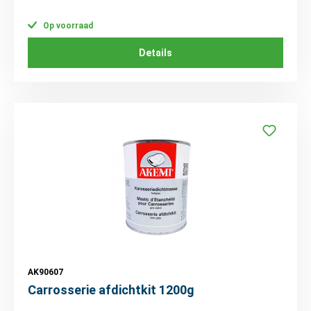
Op voorraad
Details
AK90607
Carrosserie afdichtkit 1200g