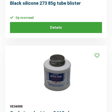
Black silicone 273 85g tube blister
Op voorraad
Details
VE34000