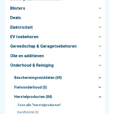
Blisters
Deals
Elektriciteit
EV toebehoren
Gereedschap & Garagetoebehoren
Olie en additieven
Onderhoud & Reiniging
Beschermingsmiddelen (69)
Fietsonderhoud (5)
Herstelproducten (84)
Toon alle "Herstelproducten"
Bandherstel (5)