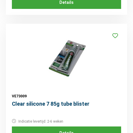
Details
VE73009
Clear silicone 7 85g tube blister
Indicatie levertijd: 2-6 weken
Details