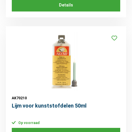
Details
AK70210
Lijm voor kunststofdelen 50ml
Op voorraad