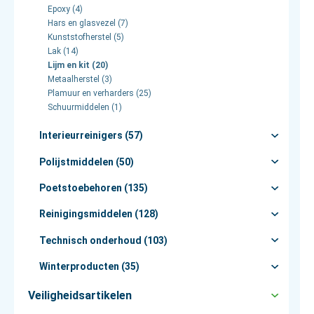
Epoxy (4)
Hars en glasvezel (7)
Kunststofherstel (5)
Lak (14)
Lijm en kit (20)
Metaalherstel (3)
Plamuur en verharders (25)
Schuurmiddelen (1)
Interieurreinigers (57)
Polijstmiddelen (50)
Poetstoebehoren (135)
Reinigingsmiddelen (128)
Technisch onderhoud (103)
Winterproducten (35)
Veiligheidsartikelen