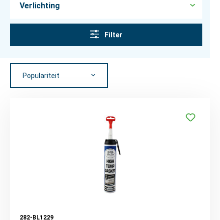
Verlichting
Filter
282-BL1229