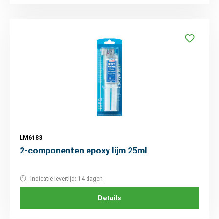
LM6183
2-componenten epoxy lijm 25ml
Indicatie levertijd: 14 dagen
Details