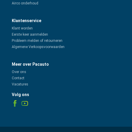
Airco onderhoud
Klantenservice
Klant worden
Eerste keer aanmelden
Probleem melden of retourneren
Algemene Verkoopsvoorwaarden
Meer over Pacauto
Over ons
Contact
Vacatures
Volg ons