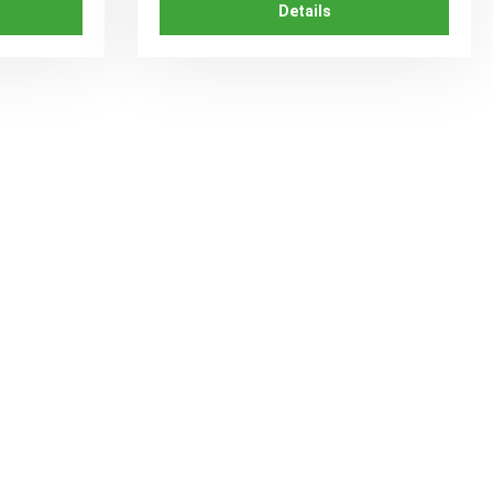
Details