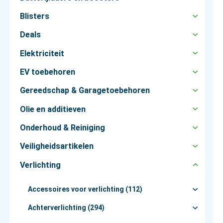
Blisters
Deals
Elektriciteit
EV toebehoren
Gereedschap & Garagetoebehoren
Olie en additieven
Onderhoud & Reiniging
Veiligheidsartikelen
Verlichting
Accessoires voor verlichting (112)
Achterverlichting (294)