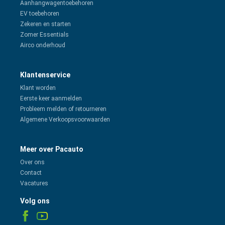
Aanhangwagentoebehoren
EV toebehoren
Zekeren en starten
Zomer Essentials
Airco onderhoud
Klantenservice
Klant worden
Eerste keer aanmelden
Probleem melden of retourneren
Algemene Verkoopsvoorwaarden
Meer over Pacauto
Over ons
Contact
Vacatures
Volg ons