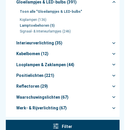
Gloeilampjes & LED-bulbs (391)
Toon alle "Gloeilampjes & LED-bulbs"
Koplampen (136)
Lamptoebehoren (5)
Signaal- & Interieurlampjes (246)
Interieurverlichting (35)
Kabelbomen (12)
Looplampen & Zaklampen (44)
Positielichten (221)
Reflectoren (29)
Waarschuwingslichten (67)
Werk- & Rijverlichting (67)
Filter