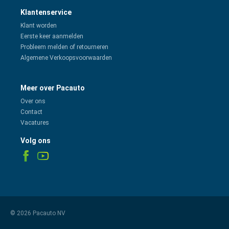
Klantenservice
Klant worden
Eerste keer aanmelden
Probleem melden of retourneren
Algemene Verkoopsvoorwaarden
Meer over Pacauto
Over ons
Contact
Vacatures
Volg ons
© 2026 Pacauto NV