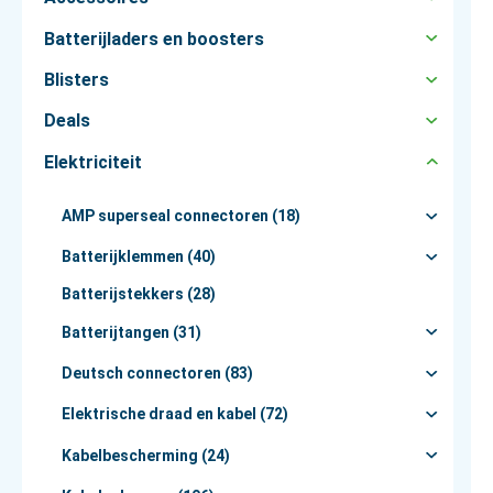
Batterijladers en boosters
Blisters
Deals
Elektriciteit
AMP superseal connectoren (18)
Batterijklemmen (40)
Batterijstekkers (28)
Batterijtangen (31)
Deutsch connectoren (83)
Elektrische draad en kabel (72)
Kabelbescherming (24)