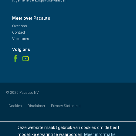
Algemene Verkoopsvoorwaarden
Meer over Pacauto
Over ons
Contact
Vacatures
Volg ons
© 2026 Pacauto NV
Cookies
Disclaimer
Privacy Statement
Deze website maakt gebruik van cookies om de best
mogelijke ervaring te waarborgen.
Meer informatie...