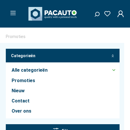
Promoties
Categorieën
Alle categorieën
Promoties
Nieuw
Contact
Over ons