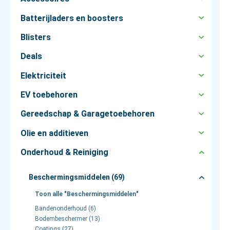
Batterijladers en boosters
Blisters
Deals
Elektriciteit
EV toebehoren
Gereedschap & Garagetoebehoren
Olie en additieven
Onderhoud & Reiniging
Beschermingsmiddelen (69)
Toon alle "Beschermingsmiddelen"
Bandenonderhoud (6)
Bodembeschermer (13)
Coatings (27)