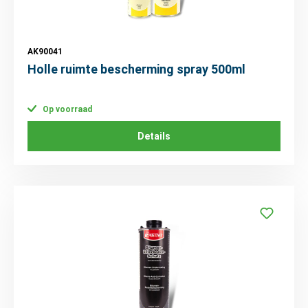
AK90041
Holle ruimte bescherming spray 500ml
Op voorraad
Details