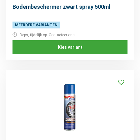
Bodembeschermer zwart spray 500ml
MEERDERE VARIANTEN
Oeps, tijdelijk op. Contacteer ons.
Kies variant