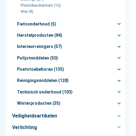
Plasticbeschermers (15)
Wax (8)
Fietsonderhoud (5)
Herstelproducten (84)
Interieurreinigers (57)
Polijstmiddelen (50)
Poetstoebehoren (135)
Reinigingsmiddelen (128)
Technisch onderhoud (103)
Winterproducten (35)
Veiligheidsartikelen
Verlichting