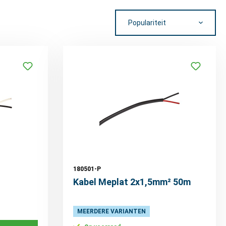
180501-P
Kabel Meplat 2x1,5mm² 50m
MEERDERE VARIANTEN