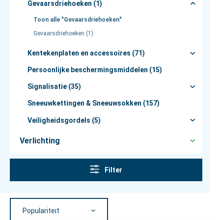
Gevaarsdriehoeken (1)
Toon alle "Gevaarsdriehoeken"
Gevaarsdriehoeken (1)
Kentekenplaten en accessoires (71)
Persoonlijke beschermingsmiddelen (15)
Signalisatie (35)
Sneeuwkettingen & Sneeuwsokken (157)
Veiligheidsgordels (5)
Verlichting
Filter