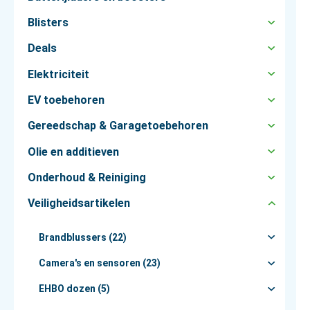
Blisters
Deals
Elektriciteit
EV toebehoren
Gereedschap & Garagetoebehoren
Olie en additieven
Onderhoud & Reiniging
Veiligheidsartikelen
Brandblussers (22)
Camera's en sensoren (23)
EHBO dozen (5)