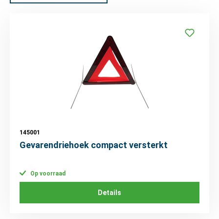
145001
Gevarendriehoek compact versterkt
Op voorraad
Details