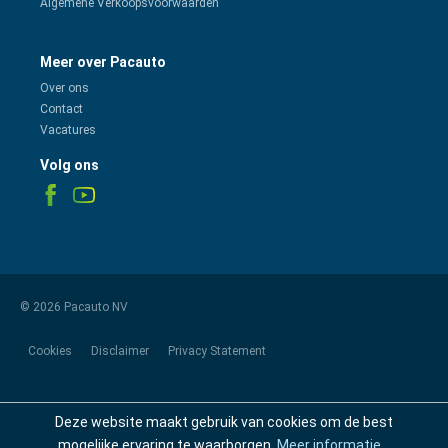
Algemene Verkoopsvoorwaarden
Meer over Pacauto
Over ons
Contact
Vacatures
Volg ons
© 2026 Pacauto NV
Cookies
Disclaimer
Privacy Statement
Deze website maakt gebruik van cookies om de best
mogelijke ervaring te waarborgen.
Meer informatie...