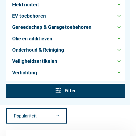
Elektriciteit
EV toebehoren
Gereedschap & Garagetoebehoren
Olie en additieven
Onderhoud & Reiniging
Veiligheidsartikelen
Verlichting
Filter