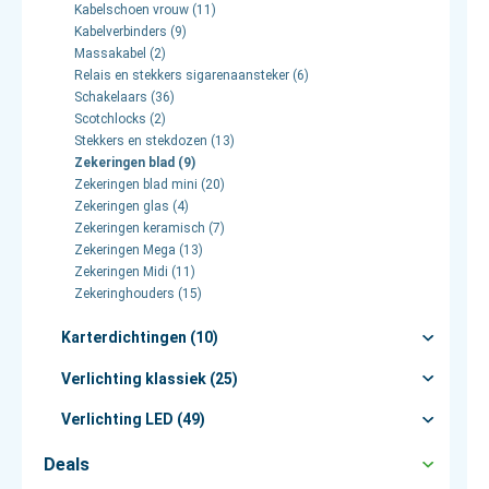
Kabelschoen vrouw (11)
Kabelverbinders (9)
Massakabel (2)
Relais en stekkers sigarenaansteker (6)
Schakelaars (36)
Scotchlocks (2)
Stekkers en stekdozen (13)
Zekeringen blad (9)
Zekeringen blad mini (20)
Zekeringen glas (4)
Zekeringen keramisch (7)
Zekeringen Mega (13)
Zekeringen Midi (11)
Zekeringhouders (15)
Karterdichtingen (10)
Verlichting klassiek (25)
Verlichting LED (49)
Deals