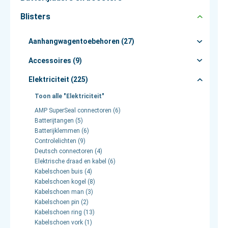
Blisters
Aanhangwagentoebehoren (27)
Accessoires (9)
Elektriciteit (225)
Toon alle "Elektriciteit"
AMP SuperSeal connectoren (6)
Batterijtangen (5)
Batterijklemmen (6)
Controlelichten (9)
Deutsch connectoren (4)
Elektrische draad en kabel (6)
Kabelschoen buis (4)
Kabelschoen kogel (8)
Kabelschoen man (3)
Kabelschoen pin (2)
Kabelschoen ring (13)
Kabelschoen vork (1)