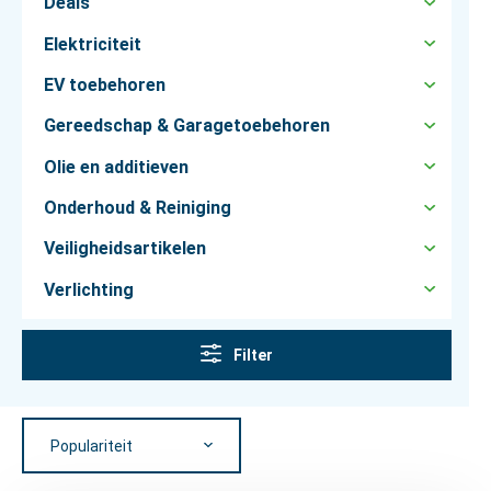
Deals
Elektriciteit
EV toebehoren
Gereedschap & Garagetoebehoren
Olie en additieven
Onderhoud & Reiniging
Veiligheidsartikelen
Verlichting
Filter