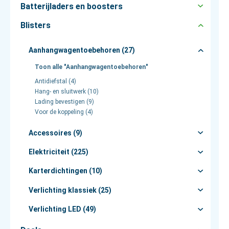
Batterijladers en boosters
Blisters
Aanhangwagentoebehoren (27)
Toon alle "Aanhangwagentoebehoren"
Antidiefstal (4)
Hang- en sluitwerk (10)
Lading bevestigen (9)
Voor de koppeling (4)
Accessoires (9)
Elektriciteit (225)
Karterdichtingen (10)
Verlichting klassiek (25)
Verlichting LED (49)