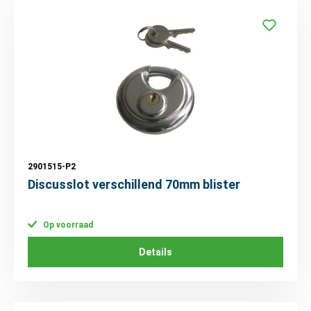
2901515-P2
Discusslot verschillend 70mm blister
Op voorraad
Details