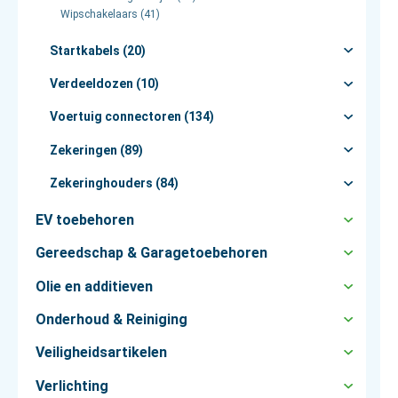
Wipschakelaars (41)
Startkabels (20)
Verdeeldozen (10)
Voertuig connectoren (134)
Zekeringen (89)
Zekeringhouders (84)
EV toebehoren
Gereedschap & Garagetoebehoren
Olie en additieven
Onderhoud & Reiniging
Veiligheidsartikelen
Verlichting