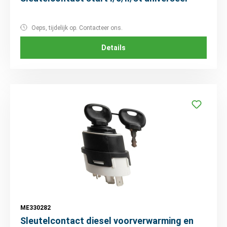
Oeps, tijdelijk op. Contacteer ons.
Details
ME330282
Sleutelcontact diesel voorverwarming en