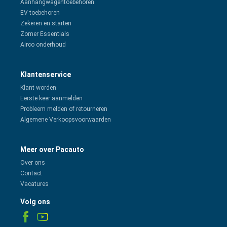
Aanhangwagentoebehoren
EV toebehoren
Zekeren en starten
Zomer Essentials
Airco onderhoud
Klantenservice
Klant worden
Eerste keer aanmelden
Probleem melden of retourneren
Algemene Verkoopsvoorwaarden
Meer over Pacauto
Over ons
Contact
Vacatures
Volg ons