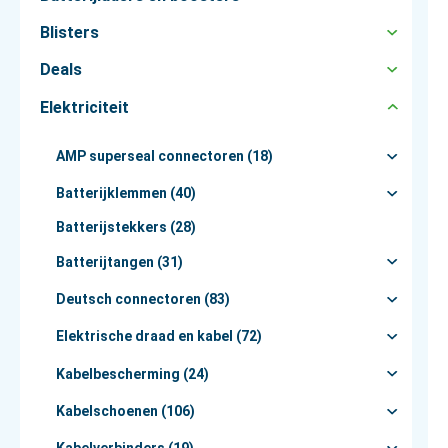
Blisters
Deals
Elektriciteit
AMP superseal connectoren (18)
Batterijklemmen (40)
Batterijstekkers (28)
Batterijtangen (31)
Deutsch connectoren (83)
Elektrische draad en kabel (72)
Kabelbescherming (24)
Kabelschoenen (106)