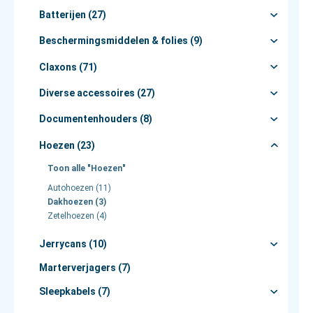
Batterijen (27)
Beschermingsmiddelen & folies (9)
Claxons (71)
Diverse accessoires (27)
Documentenhouders (8)
Hoezen (23)
Toon alle "Hoezen"
Autohoezen (11)
Dakhoezen (3)
Zetelhoezen (4)
Jerrycans (10)
Marterverjagers (7)
Sleepkabels (7)