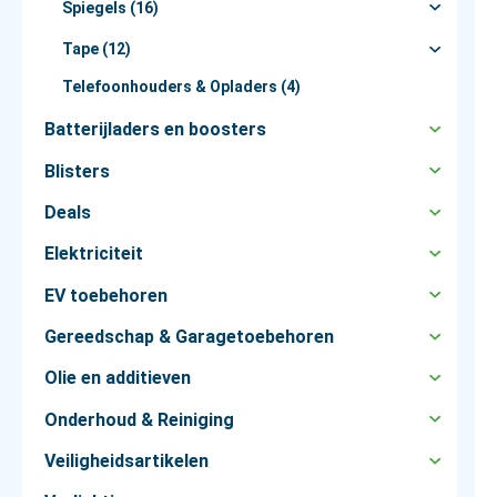
Spiegels (16)
Tape (12)
Telefoonhouders & Opladers (4)
Batterijladers en boosters
Blisters
Deals
Elektriciteit
EV toebehoren
Gereedschap & Garagetoebehoren
Olie en additieven
Onderhoud & Reiniging
Veiligheidsartikelen