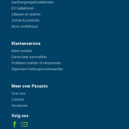
Aanhangwagentoebehoren
EV toebehoren
Zekeren en starten
Zomer Essentials
Airco onderhoud
Klantenservice
Klant worden
Eerste keer aanmelden
Probleem melden of retourneren
Algemene Verkoopsvoorwaarden
Meer over Pacauto
Over ons
Contact
Vacatures
Volg ons