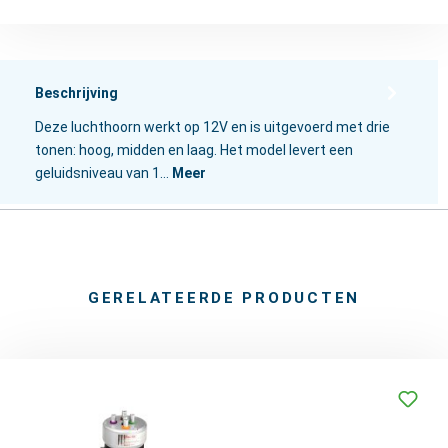
Beschrijving
Deze luchthoorn werkt op 12V en is uitgevoerd met drie
tonen: hoog, midden en laag. Het model levert een
geluidsniveau van 1…
Meer
GERELATEERDE PRODUCTEN