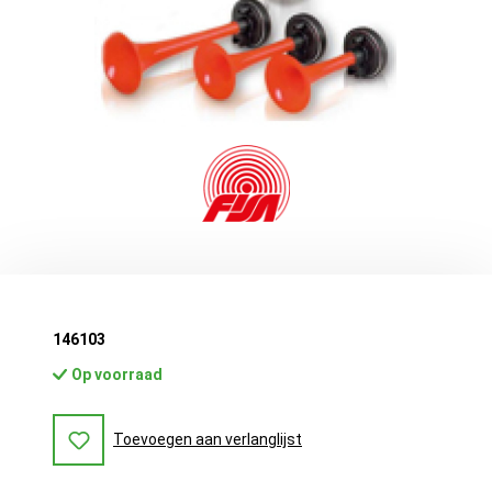
146103
Op voorraad
Toevoegen aan verlanglijst