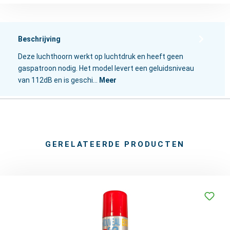
Beschrijving
Deze luchthoorn werkt op luchtdruk en heeft geen
gaspatroon nodig. Het model levert een geluidsniveau
van 112dB en is geschi…
Meer
GERELATEERDE PRODUCTEN