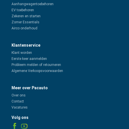
Aanhangwagentoebehoren
EV toebehoren
Zekeren en starten
Zomer Essentials
Airco onderhoud
Klantenservice
Klant worden
Eerste keer aanmelden
Probleem melden of retourneren
Algemene Verkoopsvoorwaarden
Meer over Pacauto
Over ons
Contact
Vacatures
Volg ons