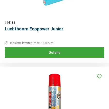
146111
Luchthoorn Ecopower Junior
Indicatie levertijd: max. 15 weken
Details