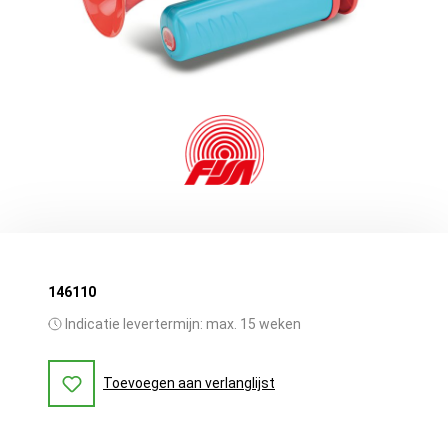
146110
Indicatie levertermijn: max. 15 weken
Toevoegen aan verlanglijst