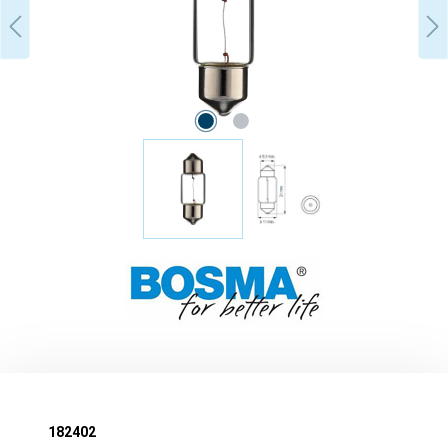
182402