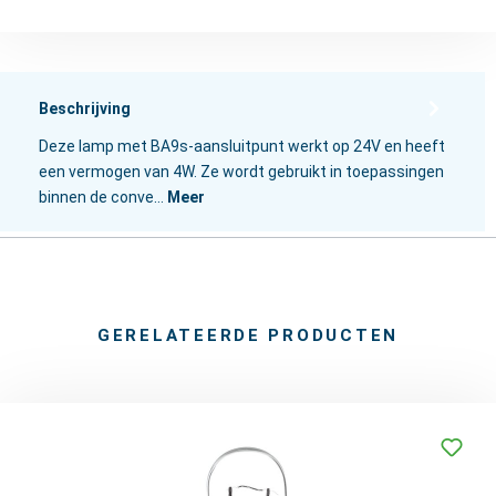
Beschrijving
Deze lamp met BA9s-aansluitpunt werkt op 24V en heeft
een vermogen van 4W. Ze wordt gebruikt in toepassingen
binnen de conve…
Meer
GERELATEERDE PRODUCTEN