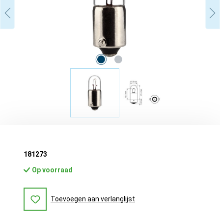
181273
Op voorraad
Toevoegen aan verlanglijst