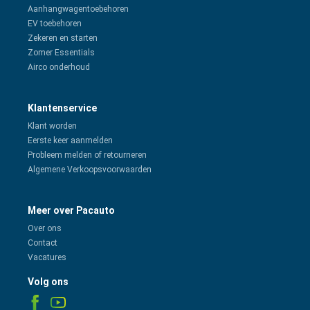
Aanhangwagentoebehoren
EV toebehoren
Zekeren en starten
Zomer Essentials
Airco onderhoud
Klantenservice
Klant worden
Eerste keer aanmelden
Probleem melden of retourneren
Algemene Verkoopsvoorwaarden
Meer over Pacauto
Over ons
Contact
Vacatures
Volg ons