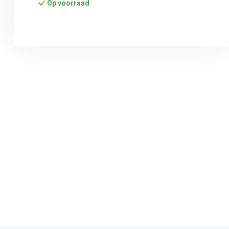
Op voorraad