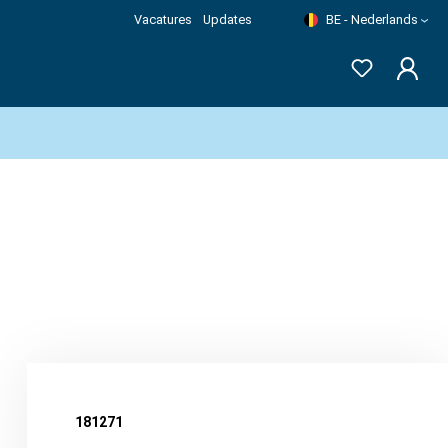
Vacatures
Updates
BE - Nederlands
181271