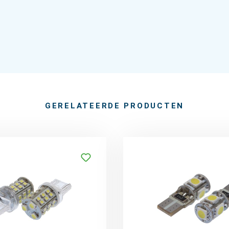
GERELATEERDE PRODUCTEN