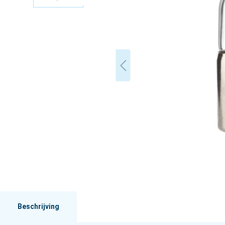
Beschrijving