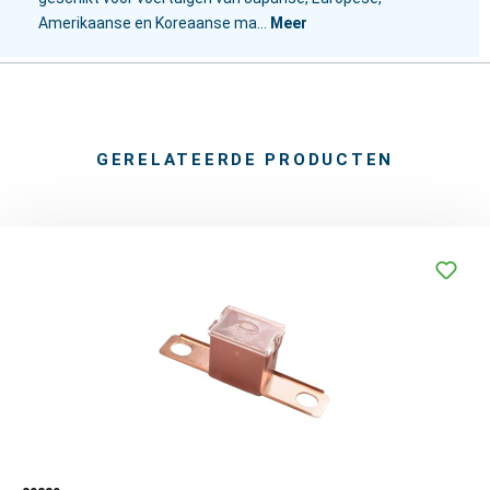
Amerikaanse en Koreaanse ma…
Meer
GERELATEERDE PRODUCTEN