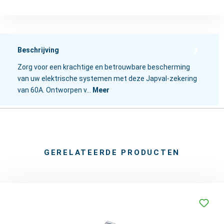
Beschrijving
Zorg voor een krachtige en betrouwbare bescherming
van uw elektrische systemen met deze Japval-zekering
van 60A. Ontworpen v…
Meer
GERELATEERDE PRODUCTEN