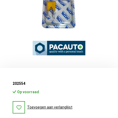
202554
Op voorraad
Toevoegen aan verlanglijst