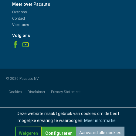
Meer over Pacauto
Over ons
Contact
Vacatures
Volg ons
© 2026 Pacauto NV
Cookies
Disclaimer
Privacy Statement
Deze website maakt gebruik van cookies om de best
mogelijke ervaring te waarborgen.
Meer informatie...
Aanvaard alle cookies
Weigeren
Configureren