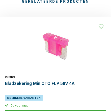
GERELATEERDE PRODUCTEN
20602T
Bladzekering MiniOTO FLP 58V 4A
MEERDERE VARIANTEN
Op voorraad