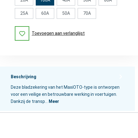
25A
60A
50A
70A
Toevoegen aan verlanglijst
Beschrijving
Deze bladzekering van het MaxiOTO-type is ontworpen
voor een veilige en betrouwbare werking in voertuigen.
Dankzij de transp…
Meer