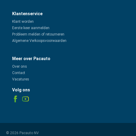
Klantenservice
Klant worden
Eerste keer aanmelden
Probleem melden of retourneren
Algemene Verkoopsvoorwaarden
Meer over Pacauto
Over ons
Contact
Vacatures
Volg ons
© 2026 Pacauto NV