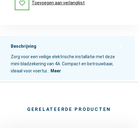
Toevoegen aan verlanglijst
Beschrijving
Zorg voor een veilige elektrische installatie met deze
mini-bladzekering van 4A. Compact en betrouwbaar,
ideaal voor voertui…
Meer
GERELATEERDE PRODUCTEN