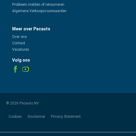
Probleem melden of retourneren
Algemene Verkoopsvoorwaarden
Meer over Pacauto
Over ons
Contact
Vacatures
Volg ons
© 2026 Pacauto NV
Cookies
Disclaimer
Privacy Statement