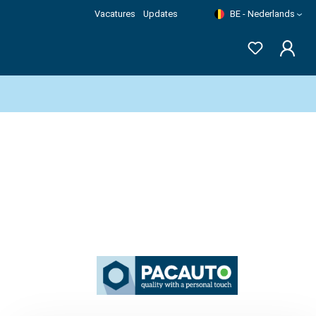
Vacatures
Updates
BE - Nederlands