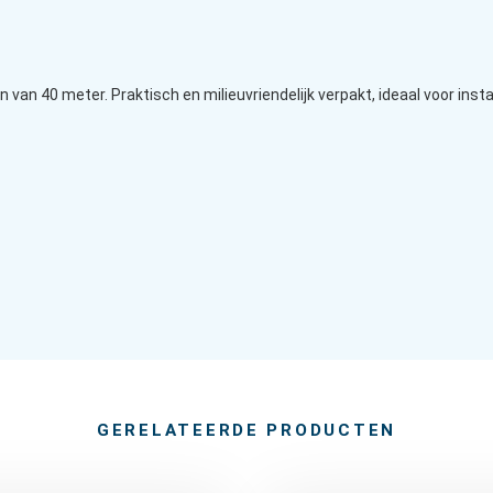
 van 40 meter. Praktisch en milieuvriendelijk verpakt, ideaal voor ins
GERELATEERDE PRODUCTEN