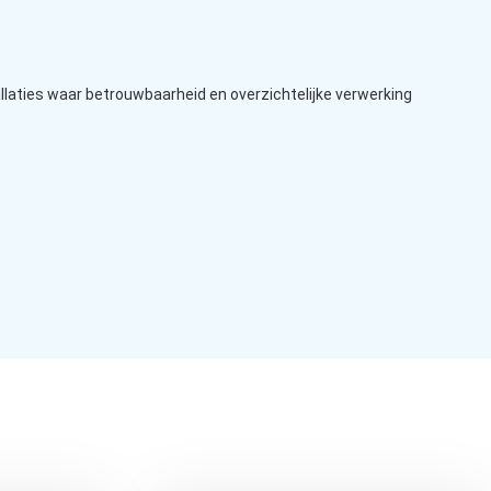
tallaties waar betrouwbaarheid en overzichtelijke verwerking