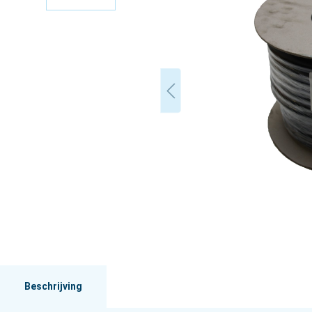
Beschrijving