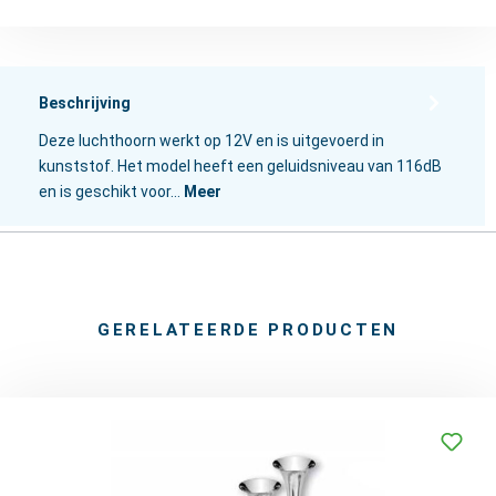
Beschrijving
Deze luchthoorn werkt op 12V en is uitgevoerd in
kunststof. Het model heeft een geluidsniveau van 116dB
en is geschikt voor…
Meer
GERELATEERDE PRODUCTEN