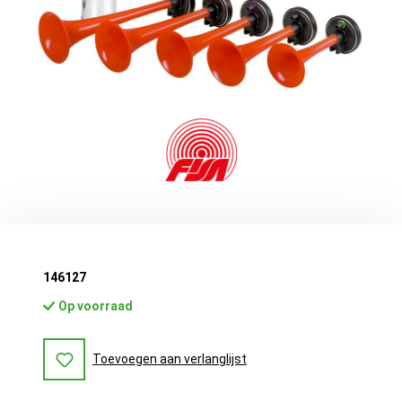
146127
Op voorraad
Toevoegen aan verlanglijst