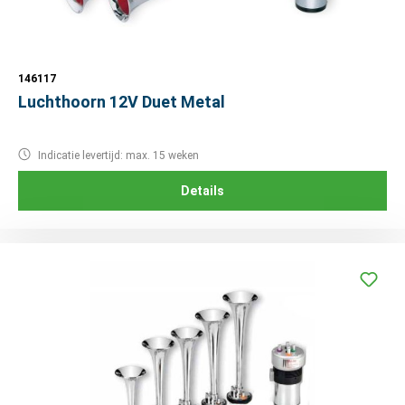
146117
Luchthoorn 12V Duet Metal
Indicatie levertijd: max. 15 weken
Details