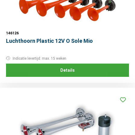
146126
Luchthoorn Plastic 12V O Sole Mio
Indicatie levertijd: max. 15 weken
Details