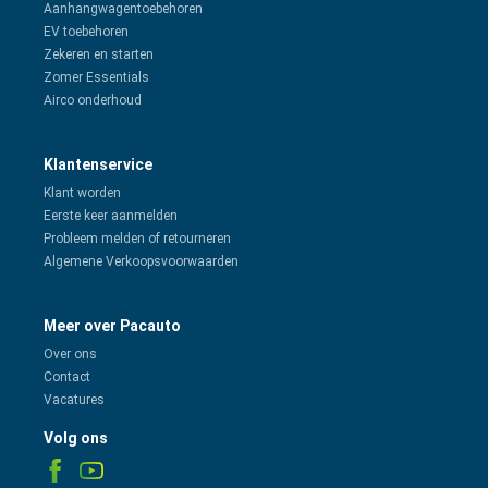
Aanhangwagentoebehoren
EV toebehoren
Zekeren en starten
Zomer Essentials
Airco onderhoud
Klantenservice
Klant worden
Eerste keer aanmelden
Probleem melden of retourneren
Algemene Verkoopsvoorwaarden
Meer over Pacauto
Over ons
Contact
Vacatures
Volg ons