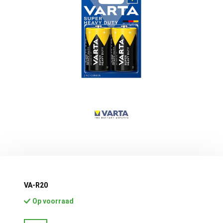
VA-R20
Op voorraad