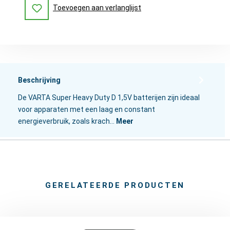
Toevoegen aan verlanglijst
Beschrijving
De VARTA Super Heavy Duty D 1,5V batterijen zijn ideaal
voor apparaten met een laag en constant
energieverbruik, zoals krach…
Meer
GERELATEERDE PRODUCTEN