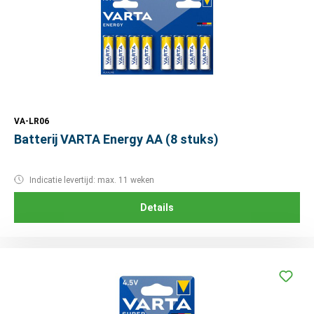
VA-LR06
Batterij VARTA Energy AA (8 stuks)
Indicatie levertijd: max. 11 weken
Details