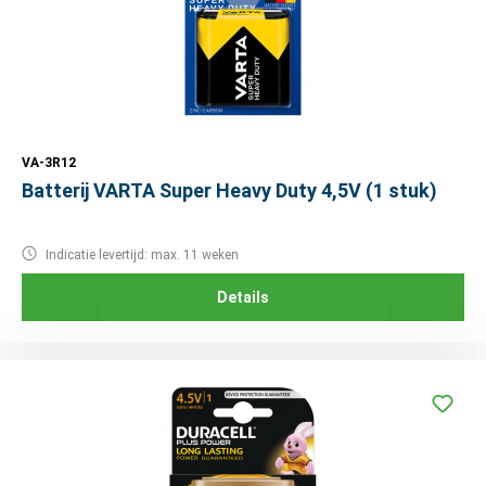
VA-3R12
Batterij VARTA Super Heavy Duty 4,5V (1 stuk)
Indicatie levertijd: max. 11 weken
Details