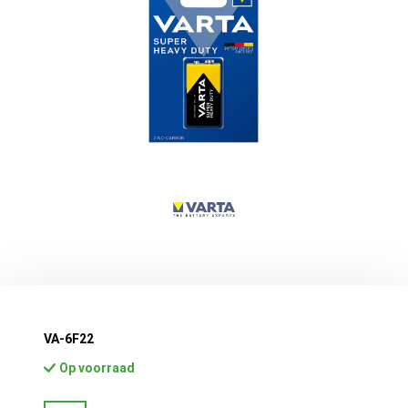
VA-6F22
Op voorraad