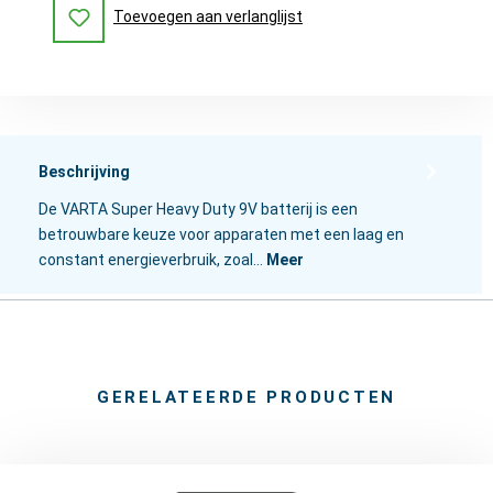
Toevoegen aan verlanglijst
Beschrijving
De VARTA Super Heavy Duty 9V batterij is een
betrouwbare keuze voor apparaten met een laag en
constant energieverbruik, zoal…
Meer
GERELATEERDE PRODUCTEN