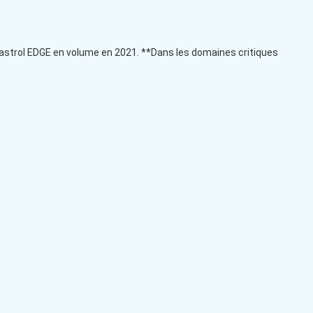
Castrol EDGE en volume en 2021. **Dans les domaines critiques