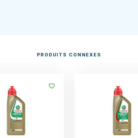
PRODUITS CONNEXES