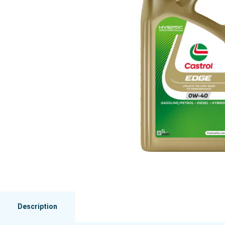
Description