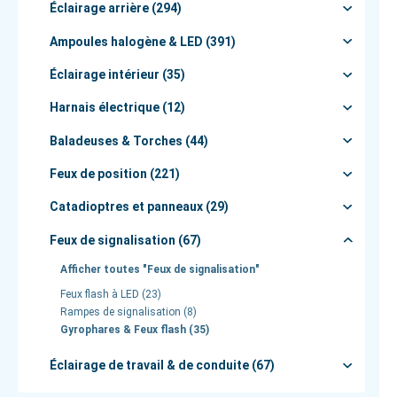
Éclairage arrière (294)
Ampoules halogène & LED (391)
Éclairage intérieur (35)
Harnais électrique (12)
Baladeuses & Torches (44)
Feux de position (221)
Catadioptres et panneaux (29)
Feux de signalisation (67)
Afficher toutes "Feux de signalisation"
Feux flash à LED (23)
Rampes de signalisation (8)
Gyrophares & Feux flash (35)
Éclairage de travail & de conduite (67)