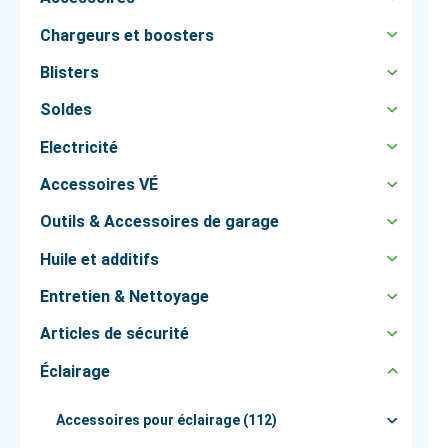
Chargeurs et boosters
Blisters
Soldes
Electricité
Accessoires VÉ
Outils & Accessoires de garage
Huile et additifs
Entretien & Nettoyage
Articles de sécurité
Éclairage
Accessoires pour éclairage (112)