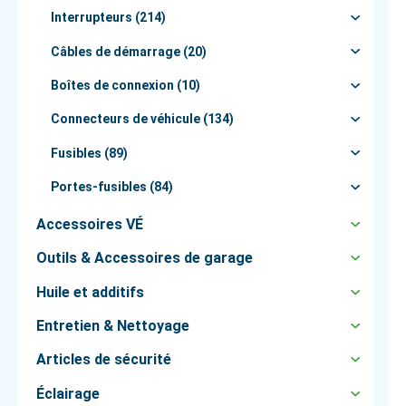
Interrupteurs (214)
Câbles de démarrage (20)
Boîtes de connexion (10)
Connecteurs de véhicule (134)
Fusibles (89)
Portes-fusibles (84)
Accessoires VÉ
Outils & Accessoires de garage
Huile et additifs
Entretien & Nettoyage
Articles de sécurité
Éclairage