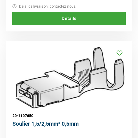
Délai de livraison: contactez nous
Détails
20-1107650
Soulier 1,5/2,5mm² 0,5mm