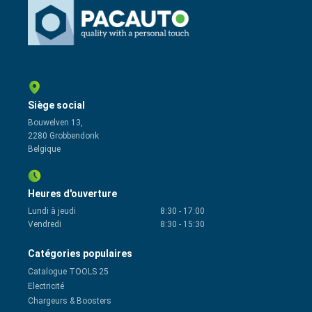
Siège social
Bouwelven 13,
2280 Grobbendonk
Belgique
Heures d'ouverture
Lundi à jeudi
8:30
-
17:00
Vendredi
8:30
-
15:30
Catégories populaires
Catalogue TOOLS 25
Electricité
Chargeurs & Boosters