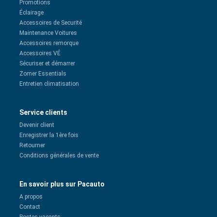
Promotions
Éclairage
Accessoires de Securité
Maintenance Voitures
Accessoires remorque
Accessoires VÉ
Sécuriser et démarrer
Zomer Essentials
Entretien climatisation
Service clients
Devenir client
Enregistrer la 1ère fois
Retourner
Conditions générales de vente
En savoir plus sur Pacauto
A propos
Contact