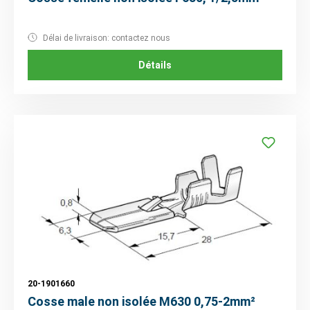
Délai de livraison: contactez nous
Détails
20-1901660
Cosse male non isolée M630 0,75-2mm²