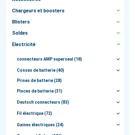
Chargeurs et boosters
Blisters
Soldes
Electricité
connecteurs AMP superseal (18)
Cosses de batterie (40)
Prises de batterie (28)
Pinces de batterie (31)
Deutsch connecteurs (83)
Fil électrique (72)
Gaines électriques (24)