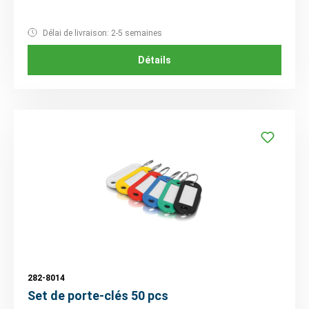
Délai de livraison: 2-5 semaines
Détails
282-8014
Set de porte-clés 50 pcs