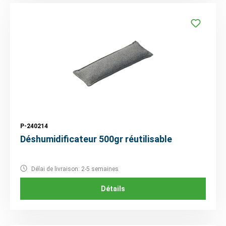
P-240214
Déshumidificateur 500gr réutilisable
Délai de livraison: 2-5 semaines
Détails