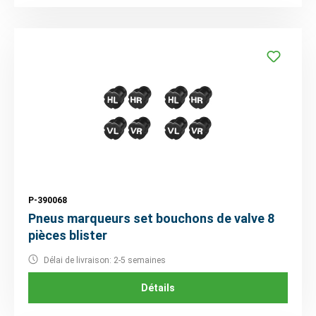
P-390068
Pneus marqueurs set bouchons de valve 8
pièces blister
Délai de livraison: 2-5 semaines
Détails