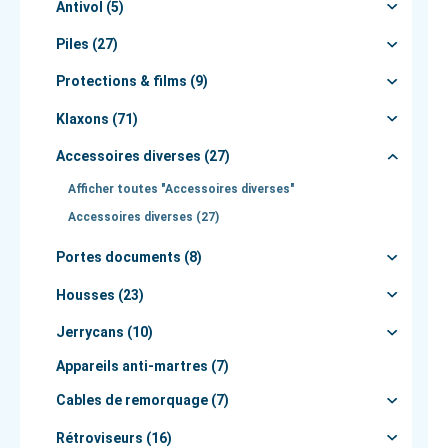
Antivol (5)
Piles (27)
Protections & films (9)
Klaxons (71)
Accessoires diverses (27)
Afficher toutes "Accessoires diverses"
Accessoires diverses (27)
Portes documents (8)
Housses (23)
Jerrycans (10)
Appareils anti-martres (7)
Cables de remorquage (7)
Rétroviseurs (16)