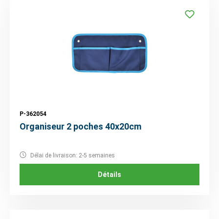
P-362054
Organiseur 2 poches 40x20cm
Délai de livraison: 2-5 semaines
Détails