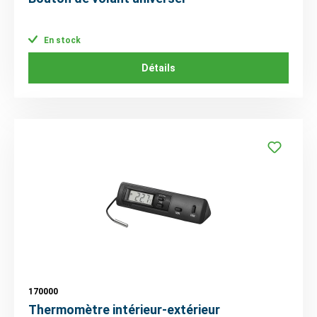
En stock
Détails
170000
Thermomètre intérieur-extérieur