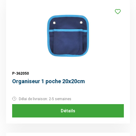
P-362050
Organiseur 1 poche 20x20cm
Délai de livraison: 2-5 semaines
Détails