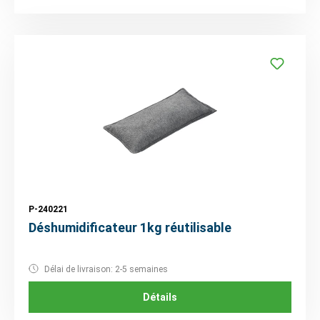
P-240221
Déshumidificateur 1kg réutilisable
Délai de livraison: 2-5 semaines
Détails