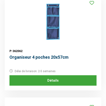
P-362062
Organiseur 4 poches 20x57cm
Délai de livraison: 2-5 semaines
Détails