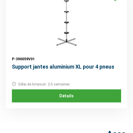
P-390059V01
Support jantes aluminium XL pour 4 pneus
Délai de livraison: 2-5 semaines
Détails