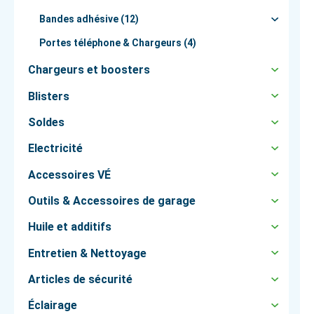
Bandes adhésive (12)
Portes téléphone & Chargeurs (4)
Chargeurs et boosters
Blisters
Soldes
Electricité
Accessoires VÉ
Outils & Accessoires de garage
Huile et additifs
Entretien & Nettoyage
Articles de sécurité
Éclairage