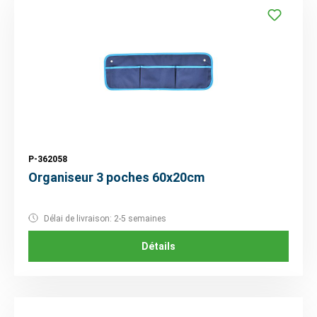
P-362058
Organiseur 3 poches 60x20cm
Délai de livraison: 2-5 semaines
Détails