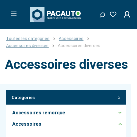
Toutes les catégories
Accessoires
Accessoires diverses
Accessoires diverses
Accessoires diverses
Catégories
Accessoires remorque
Accessoires