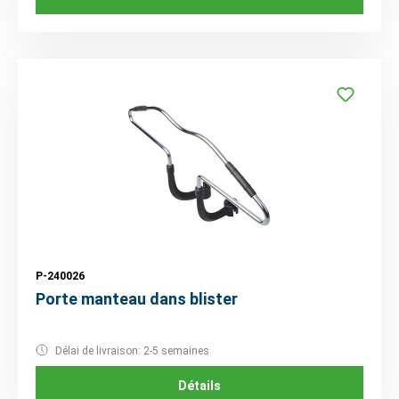
P-240026
Porte manteau dans blister
Délai de livraison: 2-5 semaines
Détails