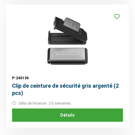
P-240136
Clip de ceinture de sécurité gris argenté (2
pcs)
Délai de livraison: 2-5 semaines
Détails