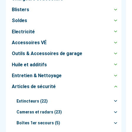
Blisters
Soldes
Electricité
Accessoires VÉ
Outils & Accessoires de garage
Huile et additifs
Entretien & Nettoyage
Articles de sécurité
Extincteurs (22)
Cameras et radars (23)
Boîtes 1er secours (5)