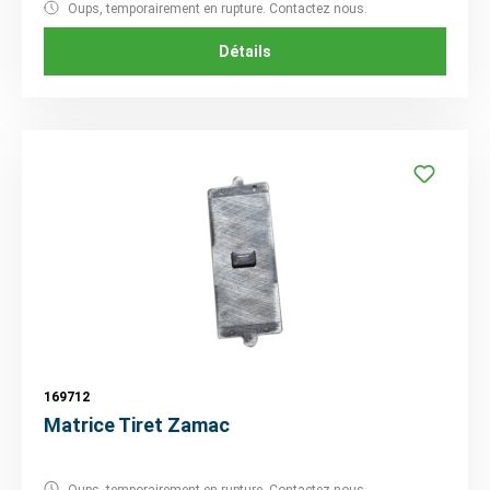
Oups, temporairement en rupture. Contactez nous.
Détails
169712
Matrice Tiret Zamac
Oups, temporairement en rupture. Contactez nous.