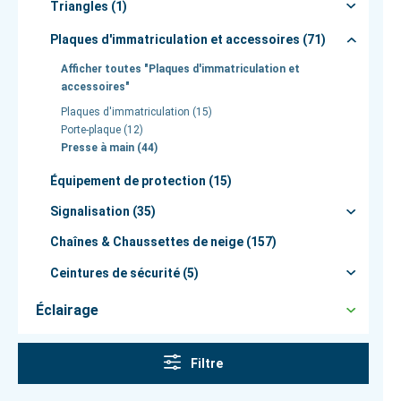
Triangles (1)
Plaques d'immatriculation et accessoires (71)
Afficher toutes "Plaques d'immatriculation et
accessoires"
Plaques d'immatriculation (15)
Porte-plaque (12)
Presse à main (44)
Équipement de protection (15)
Signalisation (35)
Chaînes & Chaussettes de neige (157)
Ceintures de sécurité (5)
Éclairage
Filtre