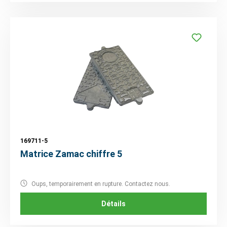
169711-5
Matrice Zamac chiffre 5
Oups, temporairement en rupture. Contactez nous.
Détails