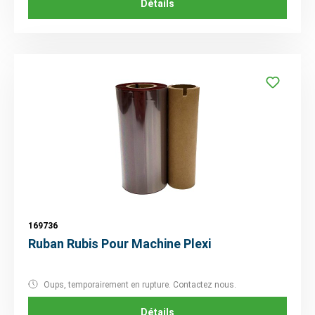
Détails
169736
Ruban Rubis Pour Machine Plexi
Oups, temporairement en rupture. Contactez nous.
Détails