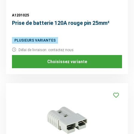
A1201025
Prise de batterie 120A rouge pin 25mm²
PLUSIEURS VARIANTES
Délai de livraison: contactez nous
Choisissez variante