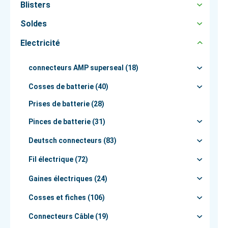
Blisters
Soldes
Electricité
connecteurs AMP superseal (18)
Cosses de batterie (40)
Prises de batterie (28)
Pinces de batterie (31)
Deutsch connecteurs (83)
Fil électrique (72)
Gaines électriques (24)
Cosses et fiches (106)
Connecteurs Câble (19)