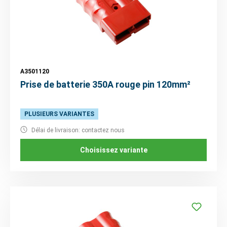
A3501120
Prise de batterie 350A rouge pin 120mm²
PLUSIEURS VARIANTES
Délai de livraison: contactez nous
Choisissez variante