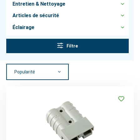
Entretien & Nettoyage
Articles de sécurité
Éclairage
Filtre