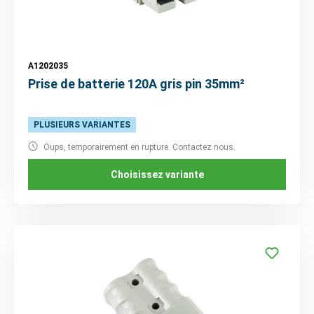
A1202035
Prise de batterie 120A gris pin 35mm²
PLUSIEURS VARIANTES
Oups, temporairement en rupture. Contactez nous.
Choisissez variante