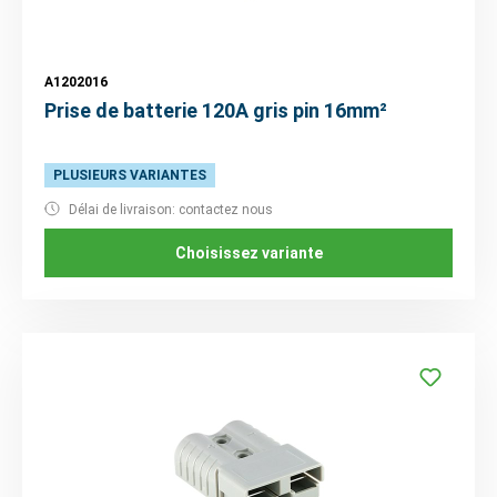
A1202016
Prise de batterie 120A gris pin 16mm²
PLUSIEURS VARIANTES
Délai de livraison: contactez nous
Choisissez variante