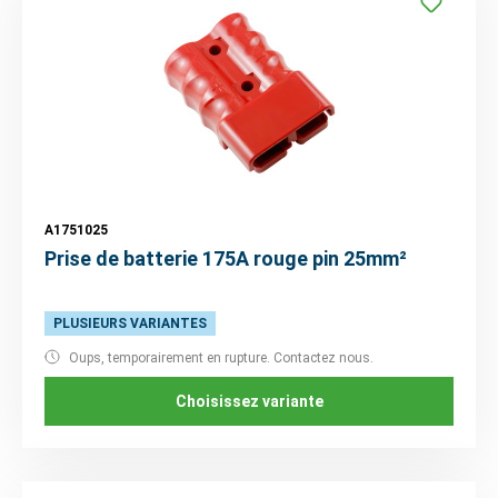
A1751025
Prise de batterie 175A rouge pin 25mm²
PLUSIEURS VARIANTES
Oups, temporairement en rupture. Contactez nous.
Choisissez variante