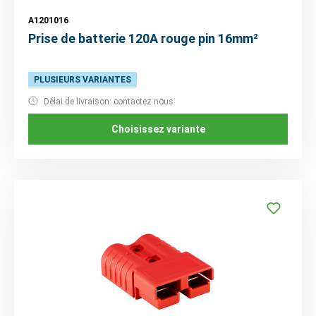
A1201016
Prise de batterie 120A rouge pin 16mm²
PLUSIEURS VARIANTES
Délai de livraison: contactez nous
Choisissez variante