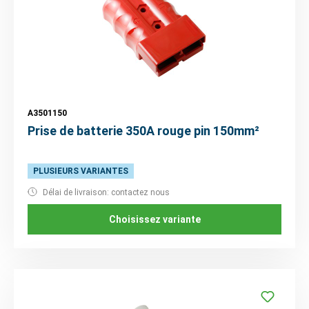
A3501150
Prise de batterie 350A rouge pin 150mm²
PLUSIEURS VARIANTES
Délai de livraison: contactez nous
Choisissez variante