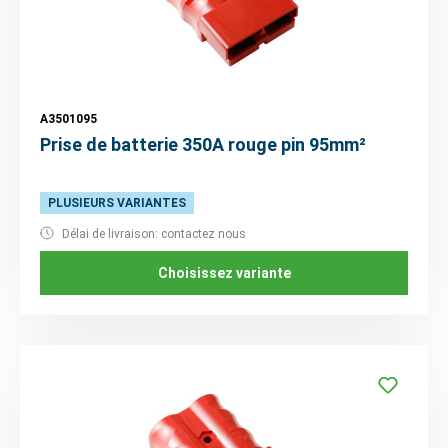
A3501095
Prise de batterie 350A rouge pin 95mm²
PLUSIEURS VARIANTES
Délai de livraison: contactez nous
Choisissez variante