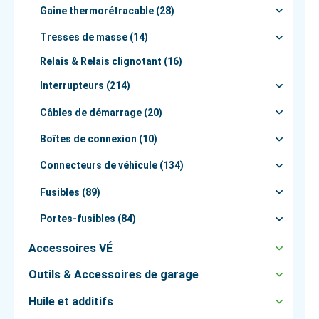
Gaine thermorétracable (28)
Tresses de masse (14)
Relais & Relais clignotant (16)
Interrupteurs (214)
Câbles de démarrage (20)
Boîtes de connexion (10)
Connecteurs de véhicule (134)
Fusibles (89)
Portes-fusibles (84)
Accessoires VÉ
Outils & Accessoires de garage
Huile et additifs