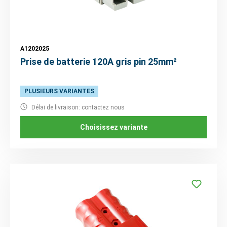
A1202025
Prise de batterie 120A gris pin 25mm²
PLUSIEURS VARIANTES
Délai de livraison: contactez nous
Choisissez variante