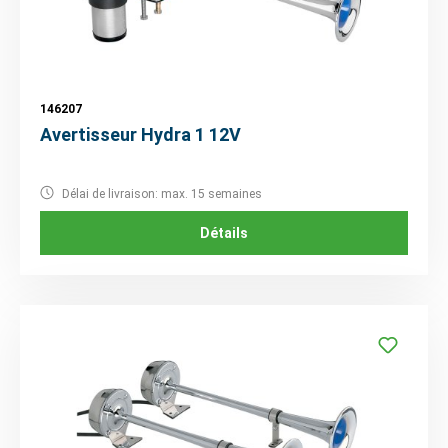
146207
Avertisseur Hydra 1 12V
Délai de livraison: max. 15 semaines
Détails