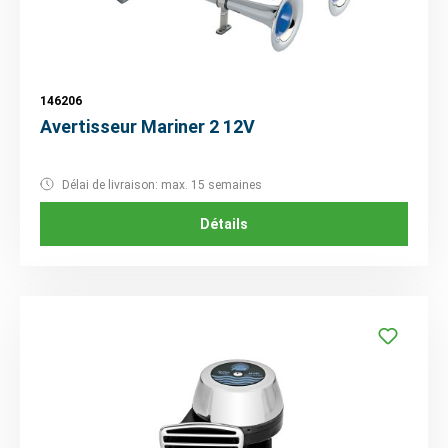
146206
Avertisseur Mariner 2 12V
Délai de livraison: max. 15 semaines
Détails