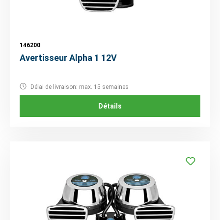
146200
Avertisseur Alpha 1 12V
Délai de livraison: max. 15 semaines
Détails