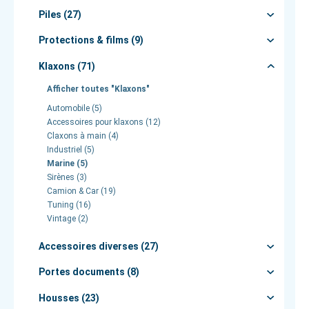
Piles (27)
Protections & films (9)
Klaxons (71)
Afficher toutes "Klaxons"
Automobile (5)
Accessoires pour klaxons (12)
Claxons à main (4)
Industriel (5)
Marine (5)
Sirènes (3)
Camion & Car (19)
Tuning (16)
Vintage (2)
Accessoires diverses (27)
Portes documents (8)
Housses (23)