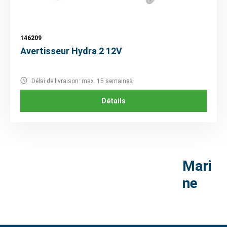
146209
Avertisseur Hydra 2 12V
Délai de livraison: max. 15 semaines
Détails
Mari
ne