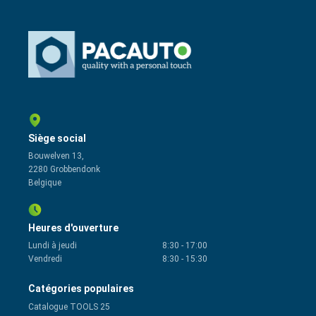
Siège social
Bouwelven 13,
2280 Grobbendonk
Belgique
Heures d'ouverture
Lundi à jeudi
8:30
-
17:00
Vendredi
8:30
-
15:30
Catégories populaires
Catalogue TOOLS 25