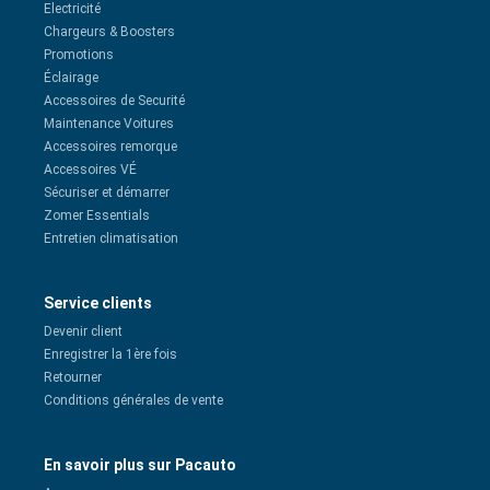
Electricité
Chargeurs & Boosters
Promotions
Éclairage
Accessoires de Securité
Maintenance Voitures
Accessoires remorque
Accessoires VÉ
Sécuriser et démarrer
Zomer Essentials
Entretien climatisation
Service clients
Devenir client
Enregistrer la 1ère fois
Retourner
Conditions générales de vente
En savoir plus sur Pacauto