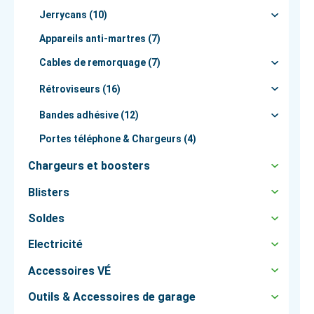
Jerrycans (10)
Appareils anti-martres (7)
Cables de remorquage (7)
Rétroviseurs (16)
Bandes adhésive (12)
Portes téléphone & Chargeurs (4)
Chargeurs et boosters
Blisters
Soldes
Electricité
Accessoires VÉ
Outils & Accessoires de garage