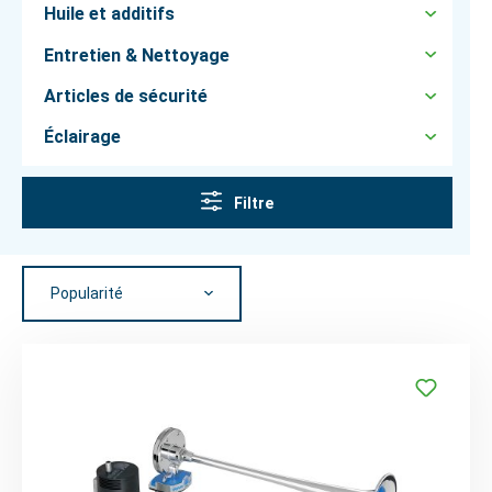
Huile et additifs
Entretien & Nettoyage
Articles de sécurité
Éclairage
Filtre