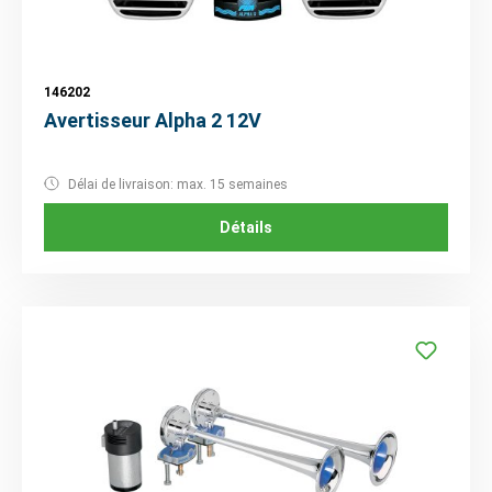
146202
Avertisseur Alpha 2 12V
Délai de livraison: max. 15 semaines
Détails