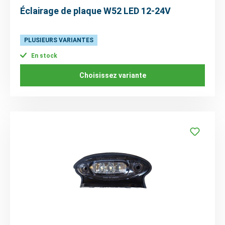
Éclairage de plaque W52 LED 12-24V
PLUSIEURS VARIANTES
En stock
Choisissez variante