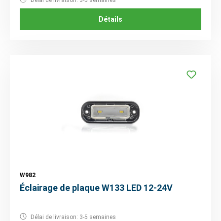
Délai de livraison: 3-5 semaines
Détails
W982
Éclairage de plaque W133 LED 12-24V
Délai de livraison: 3-5 semaines