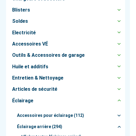
Blisters
Soldes
Electricité
Accessoires VÉ
Outils & Accessoires de garage
Huile et additifs
Entretien & Nettoyage
Articles de sécurité
Éclairage
Accessoires pour éclairage (112)
Éclairage arrière (294)