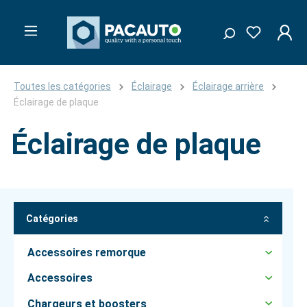
Toutes les catégories
Éclairage
Éclairage arrière
Éclairage de plaque
Éclairage de plaque
Catégories
Accessoires remorque
Accessoires
Chargeurs et boosters