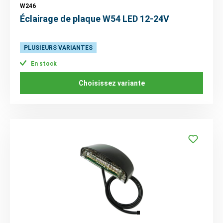
W246
Éclairage de plaque W54 LED 12-24V
PLUSIEURS VARIANTES
En stock
Choisissez variante