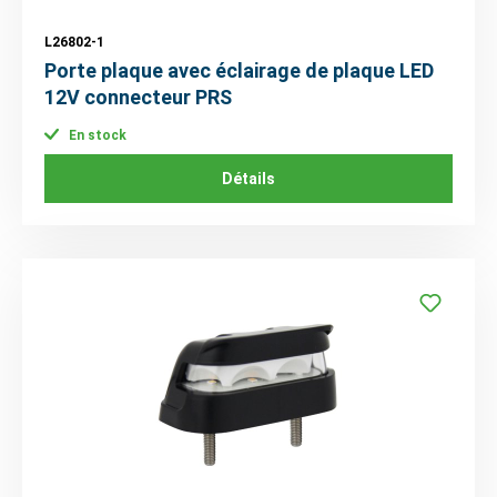
L26802-1
Porte plaque avec éclairage de plaque LED
12V connecteur PRS
En stock
Détails