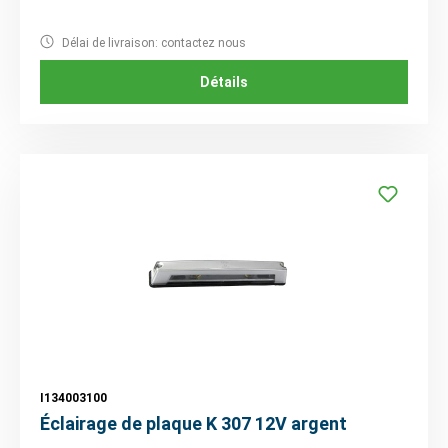
Délai de livraison: contactez nous
Détails
I134003100
Éclairage de plaque K 307 12V argent