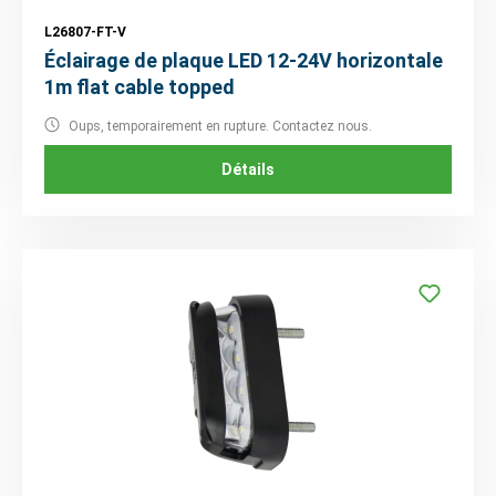
L26807-FT-V
Éclairage de plaque LED 12-24V horizontale
1m flat cable topped
Oups, temporairement en rupture. Contactez nous.
Détails