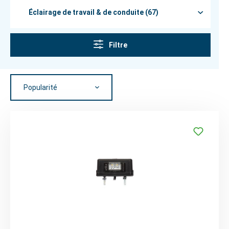
Éclairage de travail & de conduite (67)
Filtre