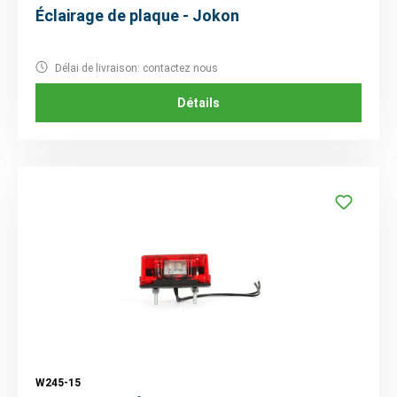
Éclairage de plaque - Jokon
Délai de livraison: contactez nous
Détails
W245-15