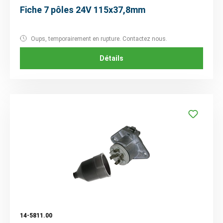
Fiche 7 pôles 24V 115x37,8mm
Oups, temporairement en rupture. Contactez nous.
Détails
14-5811.00