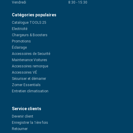
Vendredi
8:30
-
15:30
Catégories populaires
Catalogue TOOLS 25
Electricité
Chargeurs & Boosters
Promotions
Éclairage
Accessoires de Securité
Maintenance Voitures
Accessoires remorque
Accessoires VÉ
Sécuriser et démarrer
Zomer Essentials
Entretien climatisation
Service clients
Devenir client
Enregistrer la 1ère fois
Retourner