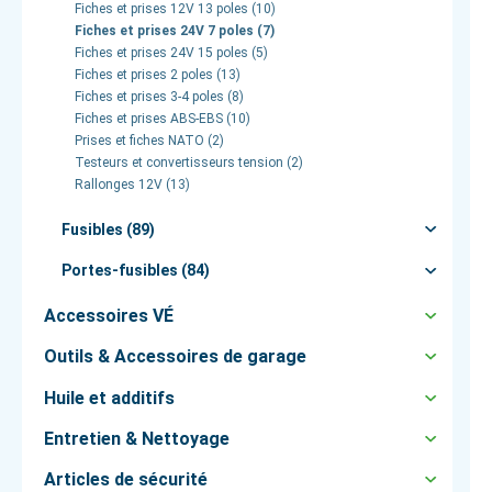
Fiches et prises 12V 13 poles (10)
Fiches et prises 24V 7 poles (7)
Fiches et prises 24V 15 poles (5)
Fiches et prises 2 poles (13)
Fiches et prises 3-4 poles (8)
Fiches et prises ABS-EBS (10)
Prises et fiches NATO (2)
Testeurs et convertisseurs tension (2)
Rallonges 12V (13)
Fusibles (89)
Portes-fusibles (84)
Accessoires VÉ
Outils & Accessoires de garage
Huile et additifs
Entretien & Nettoyage
Articles de sécurité