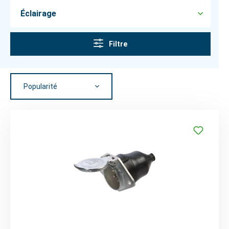
Éclairage
Filtre