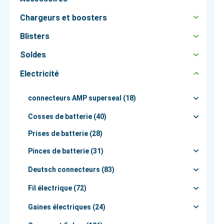
Chargeurs et boosters
Blisters
Soldes
Electricité
connecteurs AMP superseal (18)
Cosses de batterie (40)
Prises de batterie (28)
Pinces de batterie (31)
Deutsch connecteurs (83)
Fil électrique (72)
Gaines électriques (24)