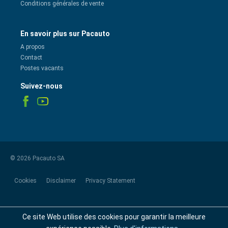
Conditions générales de vente
En savoir plus sur Pacauto
A propos
Contact
Postes vacants
Suivez-nous
© 2026 Pacauto SA
Cookies
Disclaimer
Privacy Statement
Ce site Web utilise des cookies pour garantir la meilleure