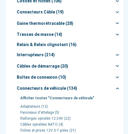
Cosses et fiches (106)
Connecteurs Câble (19)
Gaine thermorétracable (28)
Tresses de masse (14)
Relais & Relais clignotant (16)
Interrupteurs (214)
Câbles de démarrage (20)
Boîtes de connexion (10)
Connecteurs de véhicule (134)
Afficher toutes "Connecteurs de véhicule"
Adaptateurs (12)
Faisceaux d'attelage (5)
Rallonges spiralés 12-24V (22)
Câbles spiralées NATO (4)
Fiches et prises 12V 5-7 poles (21)