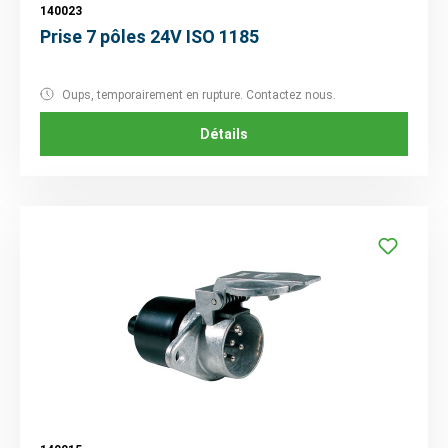
140023
Prise 7 pôles 24V ISO 1185
Oups, temporairement en rupture. Contactez nous.
Détails