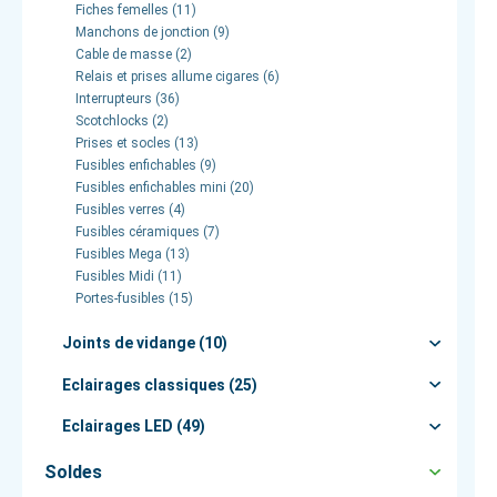
Fiches femelles (11)
Manchons de jonction (9)
Cable de masse (2)
Relais et prises allume cigares (6)
Interrupteurs (36)
Scotchlocks (2)
Prises et socles (13)
Fusibles enfichables (9)
Fusibles enfichables mini (20)
Fusibles verres (4)
Fusibles céramiques (7)
Fusibles Mega (13)
Fusibles Midi (11)
Portes-fusibles (15)
Joints de vidange (10)
Eclairages classiques (25)
Eclairages LED (49)
Soldes