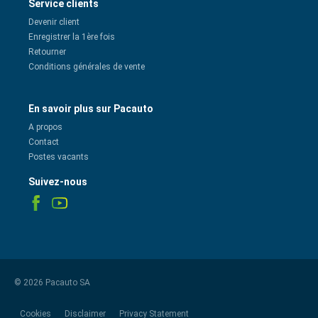
Service clients
Devenir client
Enregistrer la 1ère fois
Retourner
Conditions générales de vente
En savoir plus sur Pacauto
A propos
Contact
Postes vacants
Suivez-nous
© 2026 Pacauto SA
Cookies
Disclaimer
Privacy Statement