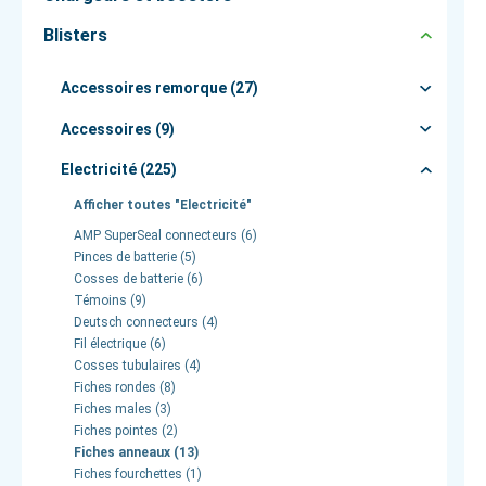
Blisters
Accessoires remorque (27)
Accessoires (9)
Electricité (225)
Afficher toutes "Electricité"
AMP SuperSeal connecteurs (6)
Pinces de batterie (5)
Cosses de batterie (6)
Témoins (9)
Deutsch connecteurs (4)
Fil électrique (6)
Cosses tubulaires (4)
Fiches rondes (8)
Fiches males (3)
Fiches pointes (2)
Fiches anneaux (13)
Fiches fourchettes (1)