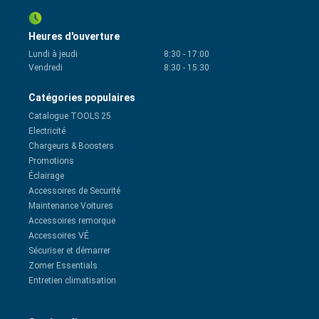
Heures d'ouverture
Lundi à jeudi
8:30
-
17:00
Vendredi
8:30
-
15:30
Catégories populaires
Catalogue TOOLS 25
Electricité
Chargeurs & Boosters
Promotions
Éclairage
Accessoires de Securité
Maintenance Voitures
Accessoires remorque
Accessoires VÉ
Sécuriser et démarrer
Zomer Essentials
Entretien climatisation