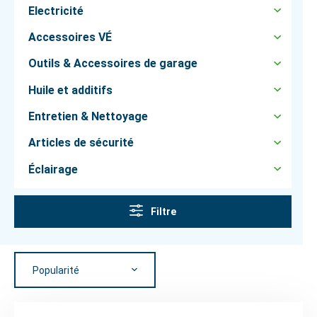
Electricité
Accessoires VÉ
Outils & Accessoires de garage
Huile et additifs
Entretien & Nettoyage
Articles de sécurité
Éclairage
Filtre