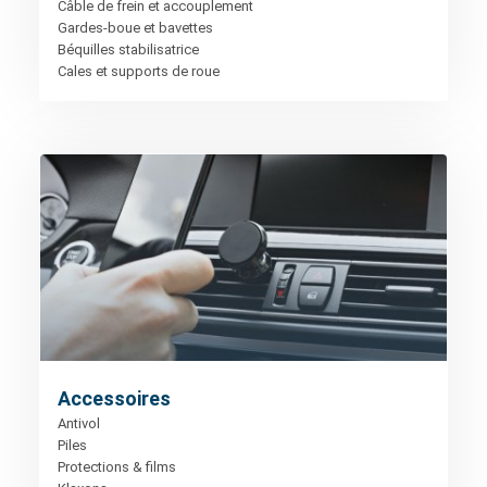
Câble de frein et accouplement
Gardes-boue et bavettes
Béquilles stabilisatrice
Cales et supports de roue
Accessoires
Antivol
Piles
Protections & films