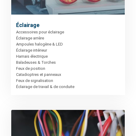
Éclairage
Accessoires pour éclairage
Éclairage arrière
Ampoules halogène & LED
Éclairage intérieur
Harnais électrique
Baladeuses & Torches
Feux de position
Catadioptres et panneaux
Feux de signalisation
Éclairage de travail & de conduite