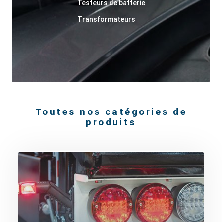
Testeurs de batterie
Transformateurs
Toutes nos catégories de
produits