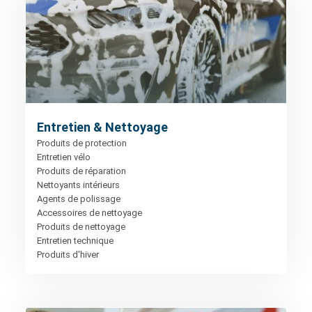
Entretien & Nettoyage
Produits de protection
Entretien vélo
Produits de réparation
Nettoyants intérieurs
Agents de polissage
Accessoires de nettoyage
Produits de nettoyage
Entretien technique
Produits d'hiver