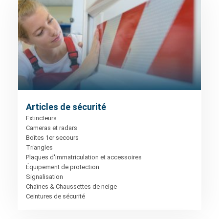
Articles de sécurité
Extincteurs
Cameras et radars
Boîtes 1er secours
Triangles
Plaques d'immatriculation et accessoires
Équipement de protection
Signalisation
Chaînes & Chaussettes de neige
Ceintures de sécurité