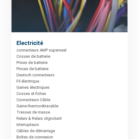
Electricité
connecteurs AMP superseal
Cosses de batterie
Prises de batterie
Pinces de batterie
Deutsch connecteurs
Fil électrique
Gaines électriques
Cosses et fiches
Connecteurs Câble
Gaine thermorétracable
Tresses de masse
Relais & Relais clignotant
Interrupteurs
Câbles de démarrage
Boîtes de connexion