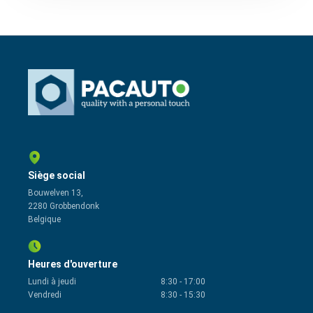
Siège social
Bouwelven 13,
2280 Grobbendonk
Belgique
Heures d'ouverture
Lundi à jeudi
8:30
-
17:00
Vendredi
8:30
-
15:30