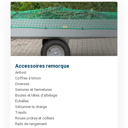
Accessoires remorque
Antivol
Coffres à timon
Diverses
Serrures et fermetures
Boules et têtes d'attelage
Échelles
Sécuriser la charge
Treuils
Roues jockey et colliers
Rails de rangement