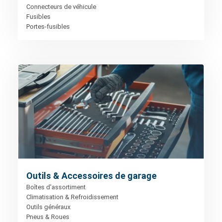
Connecteurs de véhicule
Fusibles
Portes-fusibles
Outils & Accessoires de garage
Boîtes d'assortiment
Climatisation & Refroidissement
Outils généraux
Pneus & Roues