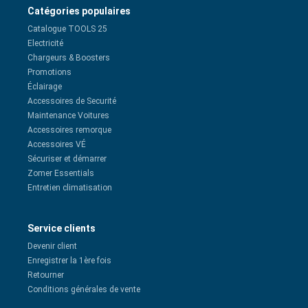
Catégories populaires
Catalogue TOOLS 25
Electricité
Chargeurs & Boosters
Promotions
Éclairage
Accessoires de Securité
Maintenance Voitures
Accessoires remorque
Accessoires VÉ
Sécuriser et démarrer
Zomer Essentials
Entretien climatisation
Service clients
Devenir client
Enregistrer la 1ère fois
Retourner
Conditions générales de vente