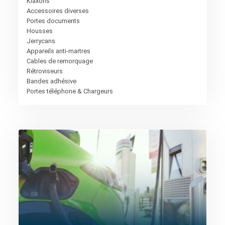
Klaxons
Accessoires diverses
Portes documents
Housses
Jerrycans
Appareils anti-martres
Cables de remorquage
Rétroviseurs
Bandes adhésive
Portes téléphone & Chargeurs