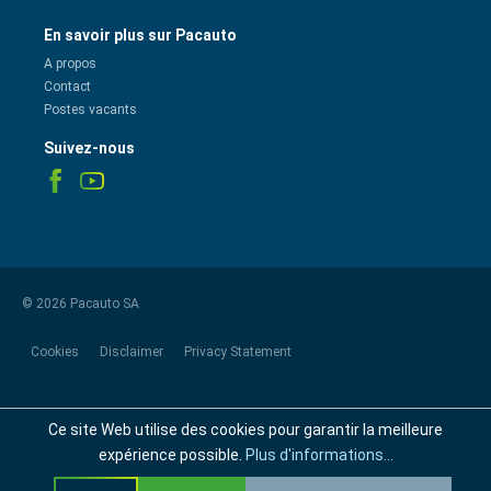
En savoir plus sur Pacauto
A propos
Contact
Postes vacants
Suivez-nous
© 2026 Pacauto SA
Cookies
Disclaimer
Privacy Statement
Ce site Web utilise des cookies pour garantir la meilleure
expérience possible.
Plus d'informations...