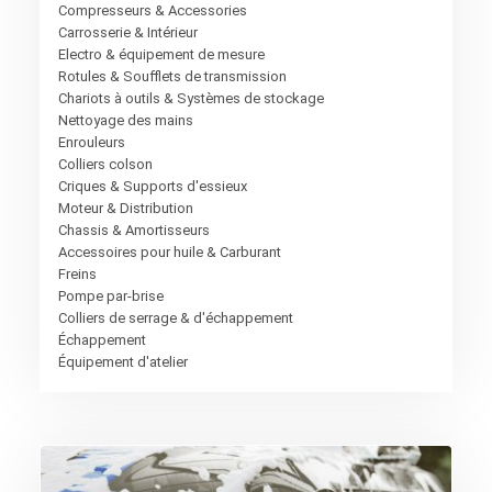
Compresseurs & Accessories
Carrosserie & Intérieur
Electro & équipement de mesure
Rotules & Soufflets de transmission
Chariots à outils & Systèmes de stockage
Nettoyage des mains
Enrouleurs
Colliers colson
Criques & Supports d'essieux
Moteur & Distribution
Chassis & Amortisseurs
Accessoires pour huile & Carburant
Freins
Pompe par-brise
Colliers de serrage & d'échappement
Échappement
Équipement d'atelier