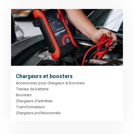
Chargeurs et boosters
Accessoires pour chargeurs & boosters
Testeur de batterie
Boosters
Chargeurs d'entretien
Transformateurs
Chargeurs professionnels