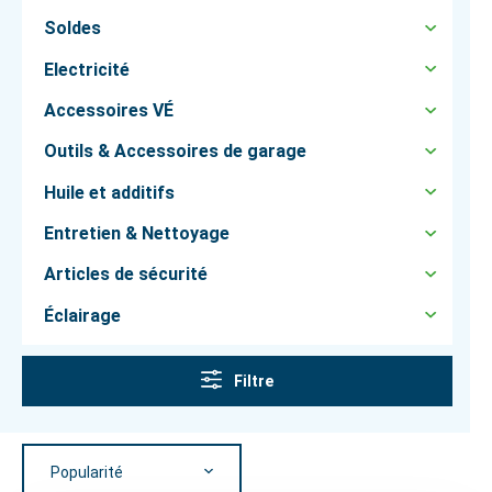
Soldes
Electricité
Accessoires VÉ
Outils & Accessoires de garage
Huile et additifs
Entretien & Nettoyage
Articles de sécurité
Éclairage
Filtre