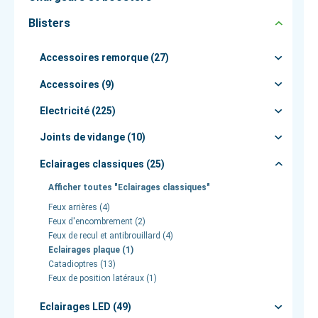
Blisters
Accessoires remorque (27)
Accessoires (9)
Electricité (225)
Joints de vidange (10)
Eclairages classiques (25)
Afficher toutes "Eclairages classiques"
Feux arrières (4)
Feux d'encombrement (2)
Feux de recul et antibrouillard (4)
Eclairages plaque (1)
Catadioptres (13)
Feux de position latéraux (1)
Eclairages LED (49)