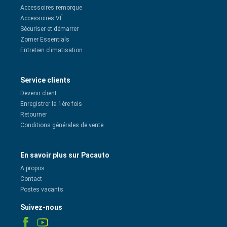
Accessoires remorque
Accessoires VÉ
Sécuriser et démarrer
Zomer Essentials
Entretien climatisation
Service clients
Devenir client
Enregistrer la 1ère fois
Retourner
Conditions générales de vente
En savoir plus sur Pacauto
A propos
Contact
Postes vacants
Suivez-nous