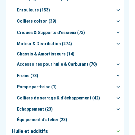
Enrouleurs (153)
Colliers colson (39)
Criques & Supports d'essieux (73)
Moteur & Distribution (274)
Chassis & Amortisseurs (14)
Accessoires pour huile & Carburant (70)
Freins (73)
Pompe par-brise (1)
Colliers de serrage & d'échappement (42)
Échappement (23)
Équipement d'atelier (23)
Huile et additifs