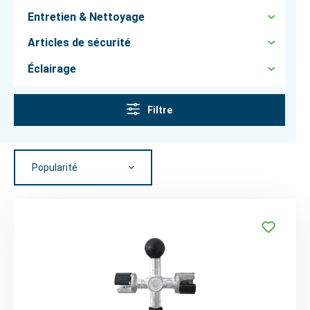
Entretien & Nettoyage
Articles de sécurité
Éclairage
Filtre