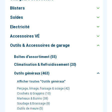
Blisters
Soldes
Electricité
Accessoires VÉ
Outils & Accessoires de garage
Boîtes d'assortiment (55)
Climatisation & Refroidissement (20)
Outils généraux (463)
Afficher toutes "Outils généraux"
Perçage, limage, fraisage & sciage (42)
Crochets & Grappins (10)
Marteaux & Burins (38)
Soudage & Brassage (8)
Outils de meure (5)