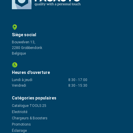
Siège social
Bouwelven 13,
2280 Grobbendonk
Belgique
Heures d'ouverture
Lundi à jeudi
8:30
-
17:00
Vendredi
8:30
-
15:30
Catégories populaires
Catalogue TOOLS 25
Electricité
Chargeurs & Boosters
Promotions
Éclairage