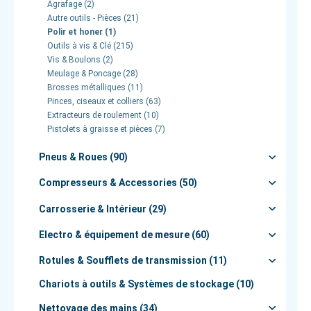
Agrafage (2)
Autre outils - Pièces (21)
Polir et honer (1)
Outils à vis & Clé (215)
Vis & Boulons (2)
Meulage & Poncage (28)
Brosses métalliques (11)
Pinces, ciseaux et colliers (63)
Extracteurs de roulement (10)
Pistolets à graisse et pièces (7)
Pneus & Roues (90)
Compresseurs & Accessories (50)
Carrosserie & Intérieur (29)
Electro & équipement de mesure (60)
Rotules & Soufflets de transmission (11)
Chariots à outils & Systèmes de stockage (10)
Nettoyage des mains (34)