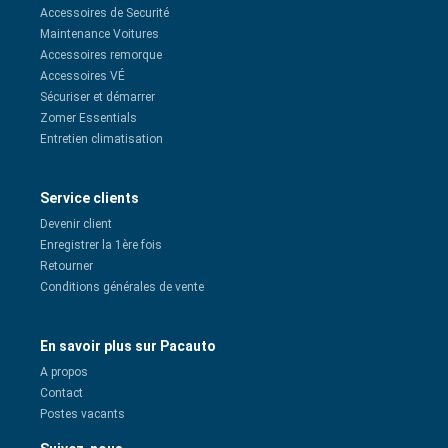
Accessoires de Securité
Maintenance Voitures
Accessoires remorque
Accessoires VÉ
Sécuriser et démarrer
Zomer Essentials
Entretien climatisation
Service clients
Devenir client
Enregistrer la 1ère fois
Retourner
Conditions générales de vente
En savoir plus sur Pacauto
A propos
Contact
Postes vacants