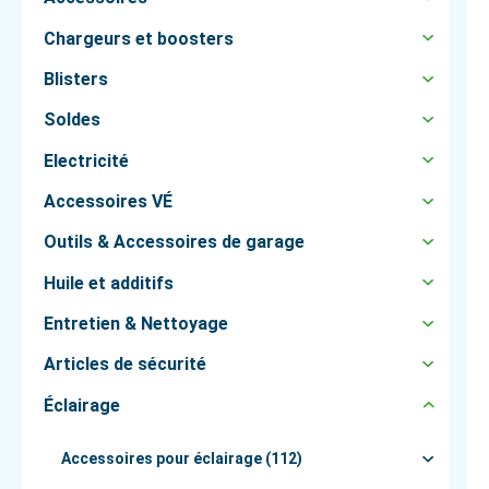
Chargeurs et boosters
Blisters
Soldes
Electricité
Accessoires VÉ
Outils & Accessoires de garage
Huile et additifs
Entretien & Nettoyage
Articles de sécurité
Éclairage
Accessoires pour éclairage (112)