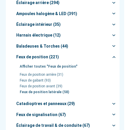
Éclairage arrière (294)
Ampoules halogène & LED (391)
Éclairage intérieur (35)
Harnais électrique (12)
Baladeuses & Torches (44)
Feux de position (221)
Afficher toutes "Feux de position"
Feux de position arrière (31)
Feux de gabarit (93)
Feux de position avant (39)
Feux de position latérale (58)
Catadioptres et panneaux (29)
Feux de signalisation (67)
Éclairage de travail & de conduite (67)