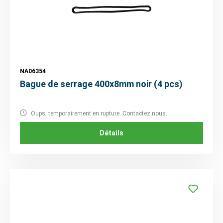
NA06354
Bague de serrage 400x8mm noir (4 pcs)
Oups, temporairement en rupture. Contactez nous.
Détails