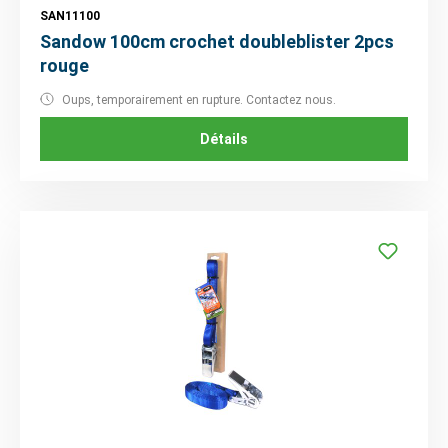
SAN11100
Sandow 100cm crochet doubleblister 2pcs
rouge
Oups, temporairement en rupture. Contactez nous.
Détails