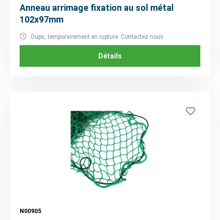
Anneau arrimage fixation au sol métal
102x97mm
Oups, temporairement en rupture. Contactez nous.
Détails
N00905