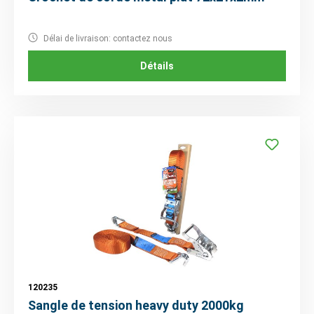
Délai de livraison: contactez nous
Détails
120235
Sangle de tension heavy duty 2000kg