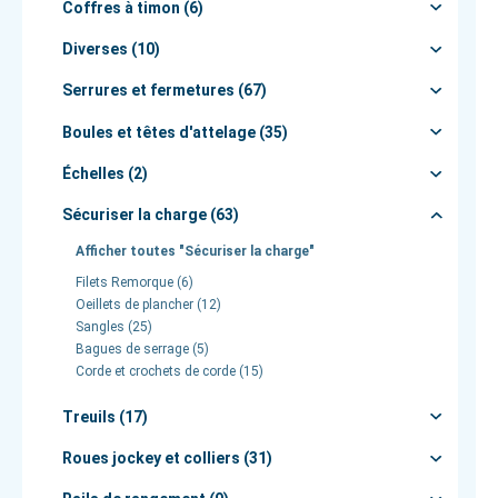
Coffres à timon (6)
Diverses (10)
Serrures et fermetures (67)
Boules et têtes d'attelage (35)
Échelles (2)
Sécuriser la charge (63)
Afficher toutes "Sécuriser la charge"
Filets Remorque (6)
Oeillets de plancher (12)
Sangles (25)
Bagues de serrage (5)
Corde et crochets de corde (15)
Treuils (17)
Roues jockey et colliers (31)