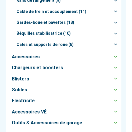
Rails de rangement (9)
Câble de frein et accouplement (11)
Gardes-boue et bavettes (18)
Béquilles stabilisatrice (10)
Cales et supports de roue (8)
Accessoires
Chargeurs et boosters
Blisters
Soldes
Electricité
Accessoires VÉ
Outils & Accessoires de garage