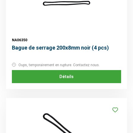
NA06350
Bague de serrage 200x8mm noir (4 pcs)
Oups, temporairement en rupture. Contactez nous.
Détails