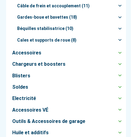
Câble de frein et accouplement (11)
Gardes-boue et bavettes (18)
Béquilles stabilisatrice (10)
Cales et supports de roue (8)
Accessoires
Chargeurs et boosters
Blisters
Soldes
Electricité
Accessoires VÉ
Outils & Accessoires de garage
Huile et additifs