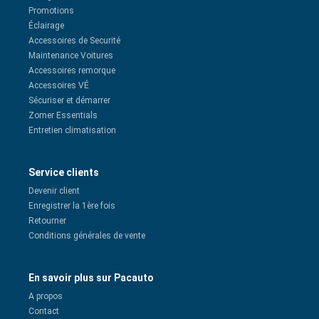
Promotions
Éclairage
Accessoires de Securité
Maintenance Voitures
Accessoires remorque
Accessoires VÉ
Sécuriser et démarrer
Zomer Essentials
Entretien climatisation
Service clients
Devenir client
Enregistrer la 1ère fois
Retourner
Conditions générales de vente
En savoir plus sur Pacauto
A propos
Contact