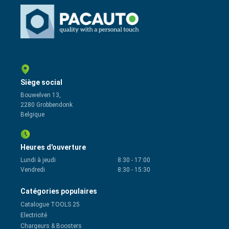
Siège social
Bouwelven 13,
2280 Grobbendonk
Belgique
Heures d'ouverture
Lundi à jeudi
8:30
-
17:00
Vendredi
8:30
-
15:30
Catégories populaires
Catalogue TOOLS 25
Electricité
Chargeurs & Boosters