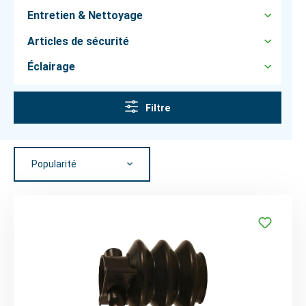
Entretien & Nettoyage
Articles de sécurité
Éclairage
Filtre