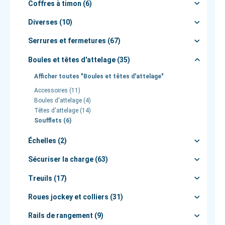
Coffres à timon (6)
Diverses (10)
Serrures et fermetures (67)
Boules et têtes d'attelage (35)
Afficher toutes "Boules et têtes d'attelage"
Accessoires (11)
Boules d'attelage (4)
Têtes d'attelage (14)
Soufflets (6)
Échelles (2)
Sécuriser la charge (63)
Treuils (17)
Roues jockey et colliers (31)
Rails de rangement (9)