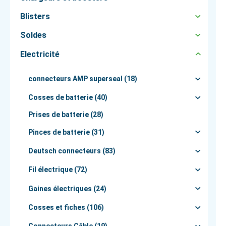
Blisters
Soldes
Electricité
connecteurs AMP superseal (18)
Cosses de batterie (40)
Prises de batterie (28)
Pinces de batterie (31)
Deutsch connecteurs (83)
Fil électrique (72)
Gaines électriques (24)
Cosses et fiches (106)