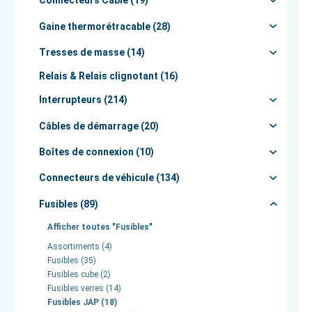
Connecteurs Câble (19)
Gaine thermorétracable (28)
Tresses de masse (14)
Relais & Relais clignotant (16)
Interrupteurs (214)
Câbles de démarrage (20)
Boîtes de connexion (10)
Connecteurs de véhicule (134)
Fusibles (89)
Afficher toutes "Fusibles"
Assortiments (4)
Fusibles (35)
Fusibles cube (2)
Fusibles verres (14)
Fusibles JAP (18)