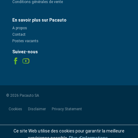
Conditions générales de vente
En savoir plus sur Pacauto
A propos
Contact
Postes vacants
Suivez-nous
© 2026 Pacauto SA
Cookies
Disclaimer
Privacy Statement
Ce site Web utilise des cookies pour garantir la meilleure