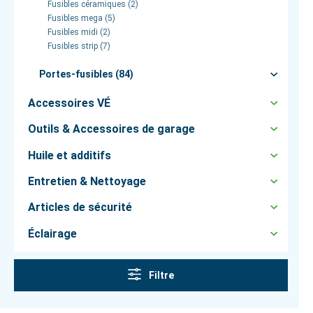
Fusibles céramiques (2)
Fusibles mega (5)
Fusibles midi (2)
Fusibles strip (7)
Portes-fusibles (84)
Accessoires VÉ
Outils & Accessoires de garage
Huile et additifs
Entretien & Nettoyage
Articles de sécurité
Éclairage
Filtre