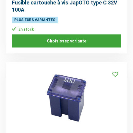
Fusible cartouche à vis JapOTO type C 32V
100A
PLUSIEURS VARIANTES
En stock
Choisissez variante