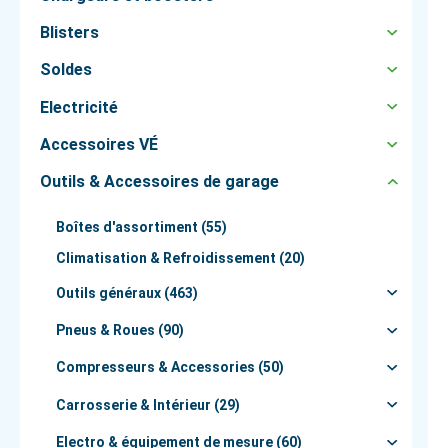
Blisters
Soldes
Electricité
Accessoires VÉ
Outils & Accessoires de garage
Boîtes d'assortiment (55)
Climatisation & Refroidissement (20)
Outils généraux (463)
Pneus & Roues (90)
Compresseurs & Accessories (50)
Carrosserie & Intérieur (29)
Electro & équipement de mesure (60)