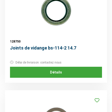
128750
Joints de vidange bs-114-2 14.7
Délai de livraison: contactez nous
Détails