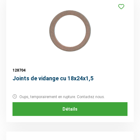
128704
Joints de vidange cu 18x24x1,5
Oups, temporairement en rupture. Contactez nous.
Détails