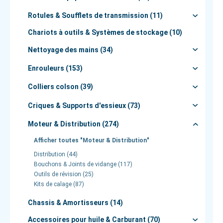
Rotules & Soufflets de transmission (11)
Chariots à outils & Systèmes de stockage (10)
Nettoyage des mains (34)
Enrouleurs (153)
Colliers colson (39)
Criques & Supports d'essieux (73)
Moteur & Distribution (274)
Afficher toutes "Moteur & Distribution"
Distribution (44)
Bouchons & Joints de vidange (117)
Outils de révision (25)
Kits de calage (87)
Chassis & Amortisseurs (14)
Accessoires pour huile & Carburant (70)