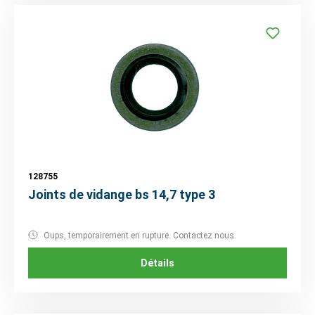
128755
Joints de vidange bs 14,7 type 3
Oups, temporairement en rupture. Contactez nous.
Détails