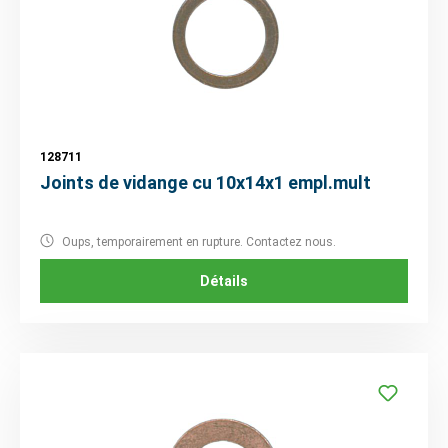
128711
Joints de vidange cu 10x14x1 empl.mult
Oups, temporairement en rupture. Contactez nous.
Détails