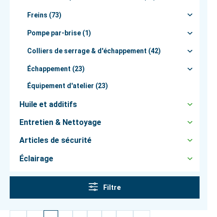
Freins (73)
Pompe par-brise (1)
Colliers de serrage & d'échappement (42)
Échappement (23)
Équipement d'atelier (23)
Huile et additifs
Entretien & Nettoyage
Articles de sécurité
Éclairage
Filtre