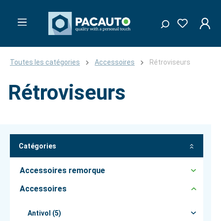
Toutes les catégories
Accessoires
Rétroviseurs
Rétroviseurs
Catégories
Accessoires remorque
Accessoires
Antivol (5)