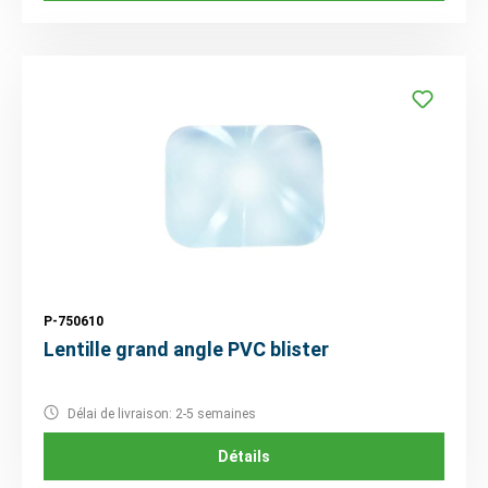
P-750610
Lentille grand angle PVC blister
Délai de livraison: 2-5 semaines
Détails