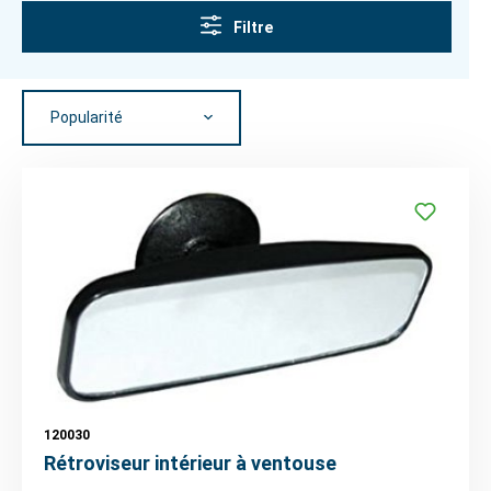
Filtre
120030
Rétroviseur intérieur à ventouse