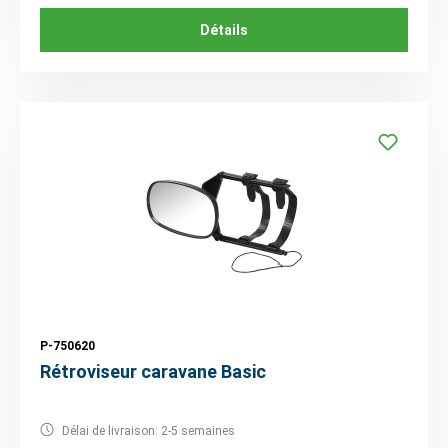
Détails
P-750620
Rétroviseur caravane Basic
Délai de livraison: 2-5 semaines