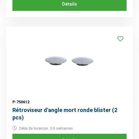
Détails
P-750612
Rétroviseur d'angle mort ronde blister (2
pcs)
Délai de livraison: 2-5 semaines