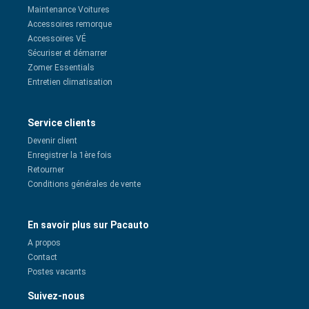
Maintenance Voitures
Accessoires remorque
Accessoires VÉ
Sécuriser et démarrer
Zomer Essentials
Entretien climatisation
Service clients
Devenir client
Enregistrer la 1ère fois
Retourner
Conditions générales de vente
En savoir plus sur Pacauto
A propos
Contact
Postes vacants
Suivez-nous