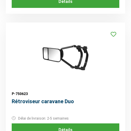
Détails
P-750623
Rétroviseur caravane Duo
Délai de livraison: 2-5 semaines
Détails