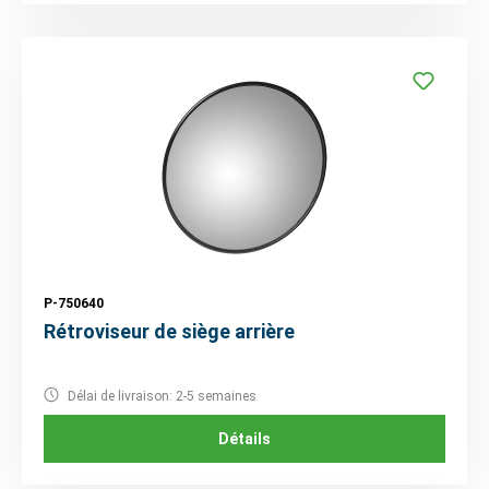
P-750640
Rétroviseur de siège arrière
Délai de livraison: 2-5 semaines
Détails