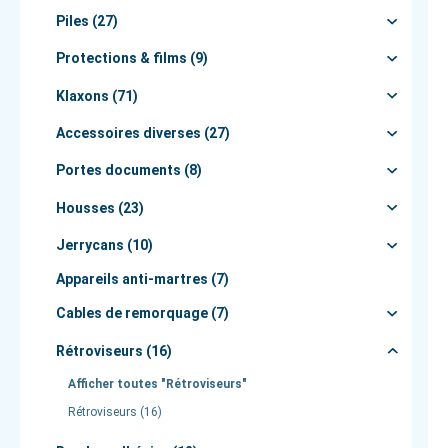
Piles (27)
Protections & films (9)
Klaxons (71)
Accessoires diverses (27)
Portes documents (8)
Housses (23)
Jerrycans (10)
Appareils anti-martres (7)
Cables de remorquage (7)
Rétroviseurs (16)
Afficher toutes "Rétroviseurs"
Rétroviseurs (16)