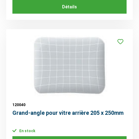
Détails
120040
Grand-angle pour vitre arrière 205 x 250mm
En stock