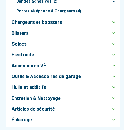
Bandes adhésive (12)
Portes téléphone & Chargeurs (4)
Chargeurs et boosters
Blisters
Soldes
Electricité
Accessoires VÉ
Outils & Accessoires de garage
Huile et additifs
Entretien & Nettoyage
Articles de sécurité
Éclairage