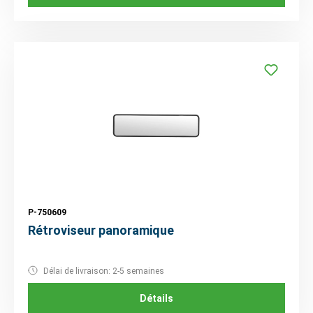
P-750609
Rétroviseur panoramique
Délai de livraison: 2-5 semaines
Détails