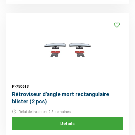
P-750613
Rétroviseur d'angle mort rectangulaire
blister (2 pcs)
Délai de livraison: 2-5 semaines
Détails