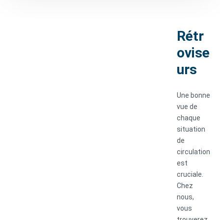
Rétr
ovise
urs
Une bonne
vue de
chaque
situation
de
circulation
est
cruciale.
Chez
nous,
vous
trouverez