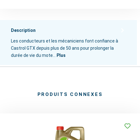
Description
Les conducteurs et les mécaniciens font confiance à
Castrol GTX depuis plus de 50 ans pour prolonger la
durée de vie du mote…
Plus
PRODUITS CONNEXES