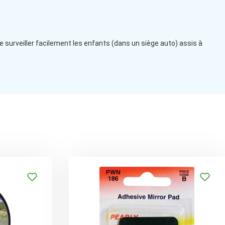
 de surveiller facilement les enfants (dans un siège auto) assis à