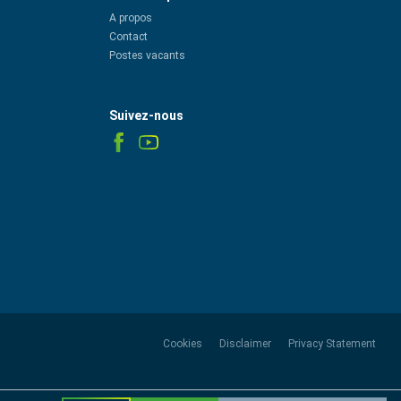
A propos
Contact
Postes vacants
Suivez-nous
Cookies
Disclaimer
Privacy Statement