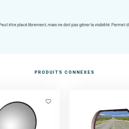
r. Peut être placé librement, mais ne doit pas gêner la visibilité. Permet
PRODUITS CONNEXES