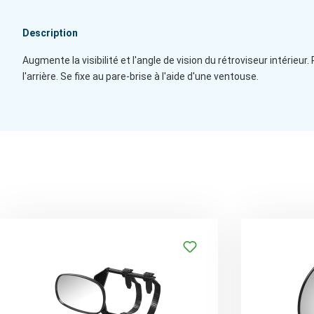
Description
Augmente la visibilité et l'angle de vision du rétroviseur intérieu
l'arrière. Se fixe au pare-brise à l'aide d'une ventouse.