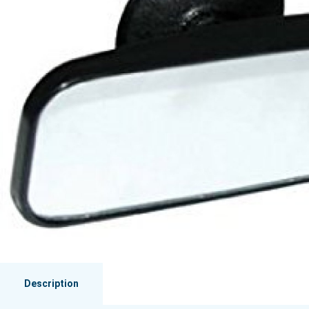
Description